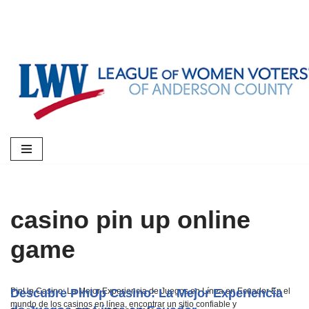
Skip
to
content
casino pin up online
game
Descubre PinUp Casino: La Mejor Experiencia
PinUp Casino: La Mejor Experiencia de Juegos en Línea en Ecuador En el
mundo de los casinos en línea, encontrar un sitio confiable y