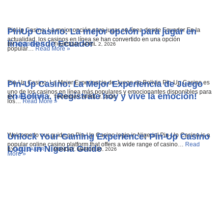
PinUp Casino: La mejor opción para jugar en
PinUp Casino: La mejor opción para jugar en línea desde Ecuador En la
actualidad, los casinos en línea se han convertido en una opción
línea desde Ecuador
BY
ABU BAKAR
THURSDAY, APRIL 2, 2026
popular…
Read More »
Pin-Up Casino: La Mejor Experiencia de Juego
Pin-Up Casino: La Mejor Experiencia de Juego en Bolivia Pin-Up Casino es
uno de los casinos en línea más populares y emocionantes disponibles para
en Bolivia. ¡Regístrate hoy y vive la emoción!
BY
ABU BAKAR
THURSDAY, APRIL 2, 2026
los…
Read More »
Unlock Your Gaming Experience: Pin-Up Casino
Welcome to our guide on Pin-Up Casino login in Nigeria! Pin-Up Casino is a
popular online casino platform that offers a wide range of casino…
Read
Login in Nigeria Guide
BY
ABU BAKAR
MONDAY, MARCH 30, 2026
More »