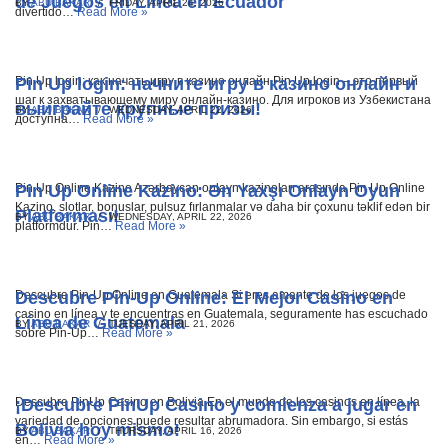
de Juegos en Línea en Ecuador
BY
ABU BAKAR
FRIDAY, APRIL 24, 2026
divertido…
Read More »
Pin Up login: начните игру в казино онлайн и
Pin Up login: как начать игру в казино онлайн Pin Up login – это первый
шаг к захватывающему миру онлайн-казино. Для игроков из Узбекистана
выиграйте крупные призы!
BY
ABU BAKAR
WEDNESDAY, APRIL 22, 2026
доступна…
Read More »
Pin Up Online Kazino: Ən Yaxşı Onlayn Oyun
Pin Up Online Kazino Azərbaycan onlayn kazinoları arasında Pin Up Online
Kazino, slotlar, bonuslar, pulsuz fırlanmalar və daha bir çoxunu təklif edən bir
Platforması!
BY
ABU BAKAR
WEDNESDAY, APRIL 22, 2026
platformdur. Pin…
Read More »
Descubre Pin-Up Online: El Mejor Casino en
Descubre Pin-Up Online en Guatemala Si eres amante de los juegos de
casino en línea y te encuentras en Guatemala, seguramente has escuchado
Línea de Guatemala
BY
ABU BAKAR
TUESDAY, APRIL 21, 2026
sobre Pin-Up…
Read More »
¡Descubre PinUp Casino y comienza a jugar en
Descubre PinUp Casino en Bolivia En el mundo de los casinos en línea, la
variedad de opciones puede resultar abrumadora. Sin embargo, si estás
Bolivia hoy mismo!
BY
ABU BAKAR
THURSDAY, APRIL 16, 2026
en…
Read More »