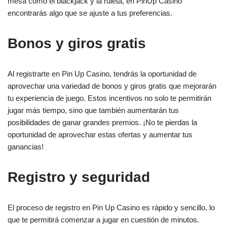
mesa como el blackjack y la ruleta, en PinUp Casino
encontrarás algo que se ajuste a tus preferencias.
Bonos y giros gratis
Al registrarte en Pin Up Casino, tendrás la oportunidad de
aprovechar una variedad de bonos y giros gratis que mejorarán
tu experiencia de juego. Estos incentivos no solo te permitirán
jugar más tiempo, sino que también aumentarán tus
posibilidades de ganar grandes premios. ¡No te pierdas la
oportunidad de aprovechar estas ofertas y aumentar tus
ganancias!
Registro y seguridad
El proceso de registro en Pin Up Casino es rápido y sencillo, lo
que te permitirá comenzar a jugar en cuestión de minutos.