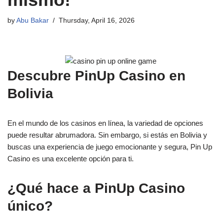
by
Abu Bakar
Thursday, April 16, 2026
Descubre PinUp Casino en
Bolivia
En el mundo de los casinos en línea, la variedad de opciones
puede resultar abrumadora. Sin embargo, si estás en Bolivia y
buscas una experiencia de juego emocionante y segura, Pin Up
Casino es una excelente opción para ti.
¿Qué hace a PinUp Casino
único?