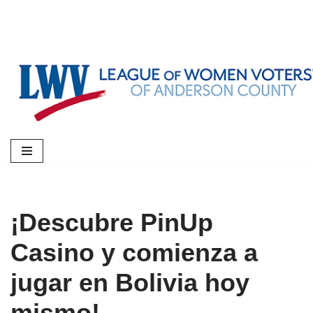
Skip
to
content
¡Descubre PinUp
Casino y comienza a
jugar en Bolivia hoy
mismo!