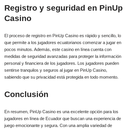
Registro y seguridad en PinUp
Casino
El proceso de registro en PinUp Casino es rápido y sencillo, lo
que permite a los jugadores ecuatorianos comenzar a jugar en
pocos minutos. Además, este casino en línea cuenta con
medidas de seguridad avanzadas para proteger la información
personal y financiera de los jugadores. Los jugadores pueden
sentirse tranquilos y seguros al jugar en PinUp Casino,
sabiendo que su privacidad está protegida en todo momento.
Conclusión
En resumen, PinUp Casino es una excelente opción para los
jugadores en línea de Ecuador que buscan una experiencia de
juego emocionante y segura. Con una amplia variedad de