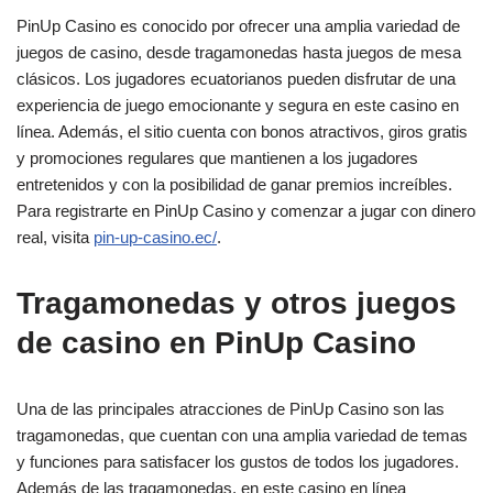
PinUp Casino es conocido por ofrecer una amplia variedad de
juegos de casino, desde tragamonedas hasta juegos de mesa
clásicos. Los jugadores ecuatorianos pueden disfrutar de una
experiencia de juego emocionante y segura en este casino en
línea. Además, el sitio cuenta con bonos atractivos, giros gratis
y promociones regulares que mantienen a los jugadores
entretenidos y con la posibilidad de ganar premios increíbles.
Para registrarte en PinUp Casino y comenzar a jugar con dinero
real, visita
pin-up-casino.ec/
.
Tragamonedas y otros juegos
de casino en PinUp Casino
Una de las principales atracciones de PinUp Casino son las
tragamonedas, que cuentan con una amplia variedad de temas
y funciones para satisfacer los gustos de todos los jugadores.
Además de las tragamonedas, en este casino en línea