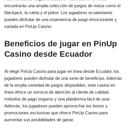
encontrarás una amplia selección de juegos de mesa como el
blackjack, la ruleta y el póker. Los jugadores ecuatorianos
pueden disfrutar de una experiencia de juego emocionante y
variada en PinUp Casino.
Beneficios de jugar en PinUp
Casino desde Ecuador
Al elegir PinUp Casino para jugar en línea desde Ecuador, los
jugadores pueden disfrutar de una serie de beneficios. Además
de la amplia variedad de juegos disponibles, este casino en
línea ofrece un servicio de atención al cliente de calidad,
métodos de pago seguros y una plataforma fácil de usar.
Además, los jugadores pueden aprovechar los bonos y
promociones exclusivas que ofrece PinUp Casino para
aumentar sus posibilidades de ganar.