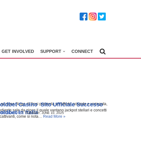
GET INVOLVED
SUPPORT
CONNECT
oldbet Casino ️ Sito Ufficiale Successo
 sezione Bingo di Snai presenta un’offerta colorata e variegata,
diante sale da gioco il quale vantano jackpot stellari e concetti
oldbet In Italia
Y
ABU BAKAR
TUESDAY, JUNE 10, 2025
cattivanti, come si nota…
Read More »