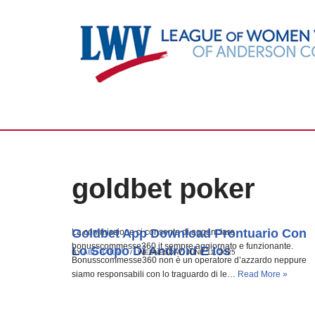
Skip
to
content
goldbet poker
Goldbet App Download Prontuario Con
La commissione ci consente di agganciare
bonusscommesse360.it sempre aggiornato e funzionante.
Lo Scopo Di Android E Ios
BY
ABU BAKAR
WEDNESDAY, JUNE 11, 2025
Bonusscommesse360 non è un operatore d’azzardo neppure
siamo responsabili con lo traguardo di le…
Read More »