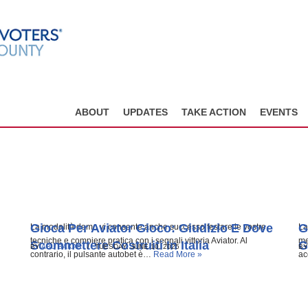
ABOUT
UPDATES
TAKE ACTION
EVENTS
Gioca Per Aviator Gioco: Giudizio E Dove
G
La modalità demo vi consente anche successo testare le vostre
La
tecniche e compiere pratica con i segnali vittoria Aviator. Al
me
Scommettere Costruiti In Italia
G
BY
ABU BAKAR
TUESDAY, JUNE 10, 2025
B
contrario, il pulsante autobet è…
Read More »
ac