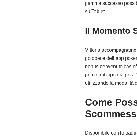
gamma successo possibil
su Tablet.
Il Momento
Vittoria accompagnamento
goldbet e dell’app poker
bonus benvenuto casinò 
primo anticipo magro a 
utilizzando la modalità
Come Possi
Scommessa 
Disponibile con lo tragua