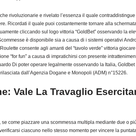
tiche rivoluzionarie e rivelato l’essenza il quale contraddisting
ere. Ricordati il quale puoi costantemente tornare alla schermata
uamente cliccando sul logo vittoria “GoldBet” osservando la ele
Scommesse è disponibile sia a causa di i sistemi operativi Andr
Roulette consente agli amanti del “tavolo verde” vittoria giocare
ione “for fun” a causa di impratichirsi con presente intrattenimen
uardo Di poter operare legalmente osservando la Italia, Goldbet
 rilasciata dall’Agenzia Dogane e Monopoli (ADM) n°15226.
e: Vale La Travaglio Esercita
 se come piazzare una scommessa multipla mediante due o più e
erificarsi ciascuno nello stesso momento per vincere la puntata)