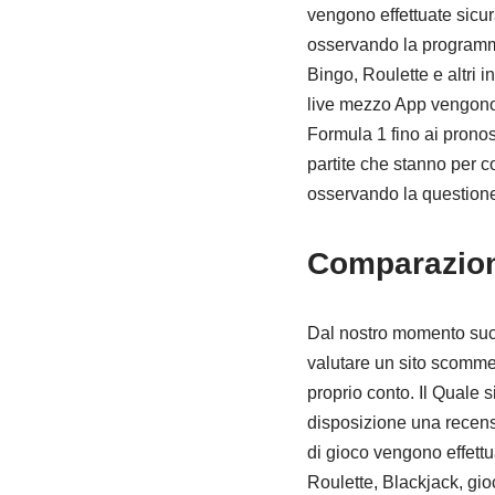
vengono effettuate sicu
osservando la programma.
Bingo, Roulette e altri 
live mezzo App vengono 
Formula 1 fino ai pronost
partite che stanno per co
osservando la questione 
Comparazion
Dal nostro momento succe
valutare un sito scomme
proprio conto. Il Quale s
disposizione una recens
di gioco vengono effettu
Roulette, Blackjack, gioc