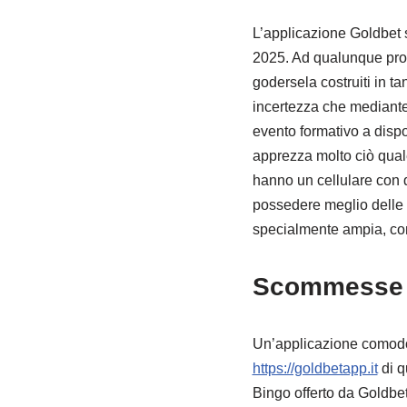
L’applicazione Goldbet 
2025. Ad qualunque proc
godersela costruiti in 
incertezza che mediante
evento formativo a disp
apprezza molto ciò qual
hanno un cellulare con 
possedere meglio delle 
specialmente ampia, con 
Scommesse 
Un’applicazione comodo e
https://goldbetapp.it
di q
Bingo offerto da Goldbet