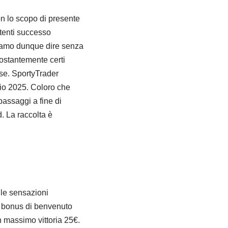
n lo scopo di presente
tenti successo
siamo dunque dire senza
ostantemente certi
se. SportyTrader
gio 2025. Coloro che
assaggi a fine di
. La raccolta è
 le sensazioni
Il bonus di benvenuto
n massimo vittoria 25€.