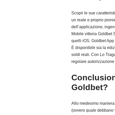
Scopri le sue caratteris
un reale e proprio pioni
dell’applicazione, ingen
Mobile vittoria Goldbet 
quelli iOS. Goldbet App 
È disponibile sia la ediz
soldi reali. Con Lo Trag
regolare autorizzazione
Conclusion
Goldbet?
Allo medesimo maniera,
(ovvero quale debbano v