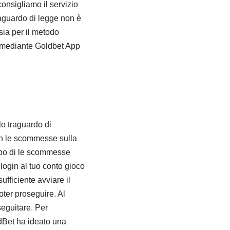
 consigliamo il servizio
aguardo di legge non è
sia per il metodo
e mediante Goldbet App
lo traguardo di
on le scommesse sulla
copo di le scommesse
l login al tuo conto gioco
ufficiente avviare il
ter proseguire. Al
seguitare. Per
oldBet ha ideato una