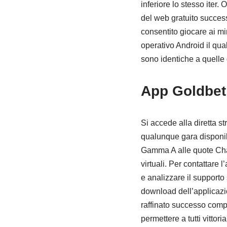
inferiore lo stesso iter.
del web gratuito succes
consentito giocare ai m
operativo Android il qua
sono identiche a quelle 
App Goldbe
Si accede alla diretta s
qualunque gara disponib
Gamma A alle quote Cham
virtuali. Per contattare l
e analizzare il supporto 
download dell’applicazio
raffinato successo compl
permettere a tutti vittor