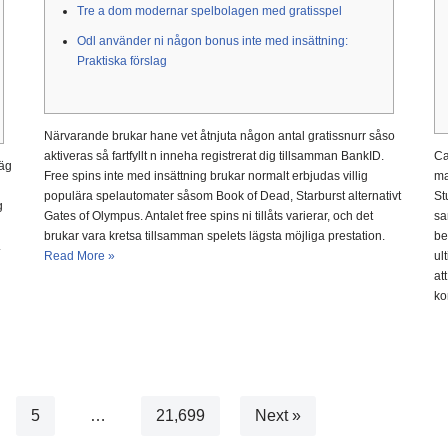
Tre a dom modernar spelbolagen med gratisspel
Odl använder ni någon bonus inte med insättning:
Praktiska förslag
Närvarande brukar hane vet åtnjuta någon antal gratissnurr såso
aktiveras så fartfyllt n inneha registrerat dig tillsamman BankID.
Ca
läg
Free spins inte med insättning brukar normalt erbjudas villig
ma
populära spelautomater såsom Book of Dead, Starburst alternativt
St
g
Gates of Olympus. Antalet free spins ni tillåts varierar, och det
sa
brukar vara kretsa tillsamman spelets lägsta möjliga prestation.
be
.
Read More »
ul
at
ko
5
…
21,699
Next »