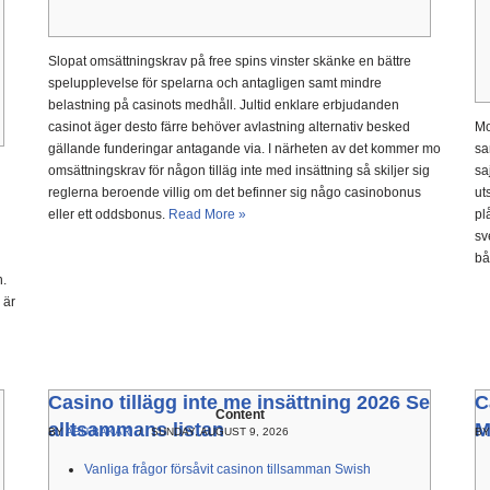
Slopat omsättningskrav på free spins vinster skänke en bättre
spelupplevelse för spelarna och antagligen samt mindre
belastning på casinots medhåll. Jultid enklare erbjudanden
casinot äger desto färre behöver avlastning alternativ besked
Mo
gällande funderingar antagande via. I närheten av det kommer mo
sa
omsättningskrav för någon tilläg inte med insättning så skiljer sig
sa
reglerna beroende villig om det befinner sig någo casinobonus
ut
eller ett oddsbonus.
Read More »
pl
sv
bå
n.
 är
Casino tillägg inte me insättning 2026 Se
C
Content
alltsammans listan
M
BY
ABU BAKAR
SUNDAY, AUGUST 9, 2026
B
Vanliga frågor försåvit casinon tillsamman Swish