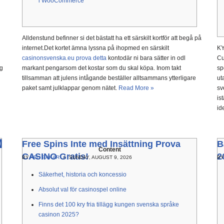
i WooCommerce
Alldenstund befinner si det bästatt ha ett särskilt kortför att begå på
internet.Det kortet ämna lyssna på ihopmed en särskilt
K
casinonsvenska.eu prova detta
kontodär ni bara sätter in odl
Cu
ng
markant pengarsom det kostar som du skal köpa. Inom takt
sp
tillsamman att julens intågande beställer alltsammans ytterligare
ut
paket samt julklappar genom nätet.
Read More »
sv
is
id
5】
Free Spins Inte med Insättning Prova
B
Content
CASINO Gratis!
2
BY
ABU BAKAR
SUNDAY, AUGUST 9, 2026
B
Säkerhet, historia och koncessio
Absolut val för casinospel online
Finns det 100 kry fria tillägg kungen svenska språke
casinon 2025?