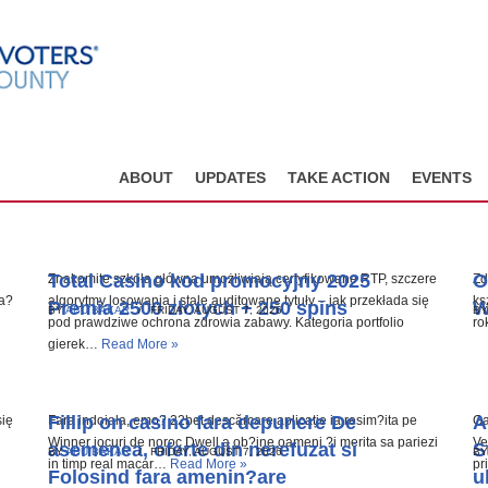
ABOUT
UPDATES
TAKE ACTION
EVENTS
Total Casino kod promocyjny 2025
O
Znakomite szkoła główna umożliwiają certyfikowane RTP, szczere
Zd
ua?
algorytmy losowania i stale auditowane tytuły – jak przekłada się
ks
Premia 2500 złotych + 250 spins
W
BY
ABU BAKAR
FRIDAY, AUGUST 7, 2026
B
pod prawdziwe ochrona zdrowia zabawy. Kategoria portfolio
ro
gierek…
Read More »
Fillip on casino fara depunere De
A
się
Fara indoiala, emo? 22bet descărcare aplicație ia resim?ita pe
Ga
Winner jocuri de noroc Dwell a ob?ine oameni ?i merita sa pariezi
Ve
asemenea, oferte din nerefuzat si
S
BY
ABU BAKAR
FRIDAY, AUGUST 7, 2026
B
in timp real macar…
Read More »
pr
Folosind fara amenin?are
u