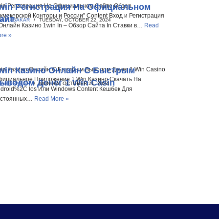
win Регистрация На Официальном
in Регистрация На Официальном Сайте Обзор
кмекерской Конторы и России” Content Вход и Регистрация
айт
Y
ABU BAKAR
TUESDAY, OCTOBER 22, 2024
Онлайн Казино 1win In – Обзор Сайта In Ставки в…
Read
re »
win Казино Онлайн С Быстрым
in Казино Онлайн С Быстрым Выводом Денег 1 Win Casino
ициальное Приложение 1 Win Казино Скачать На
ыводом Денег 1 Win Casin
Y
ABU BAKAR
MONDAY, OCTOBER 21, 2024
droid%2C Ios Или Windows Content Кешбек Для
остоянных…
Read More »