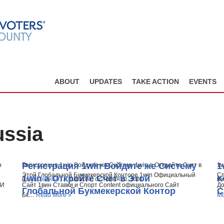
ABOUT
UPDATES
TAKE ACTION
EVENTS
ussia
Регистрация 1win Войдите же Систему
1
p
Регистрация 1win Войдите же Систему 1win а Откройте Счет в
1w
Этой Глобальной Букмекерской Конторе 1win Официальный
Ст
1win а Откройте Счет в Этой
К
BY
ABU BAKAR
TUESDAY, OCTOBER 22, 2024
B
 И
Сайт 1вин Ставки и Спорт Content официального Сайт
До
Глобальной Букмекерской Контор
С
Бк…
Read More »
Mo