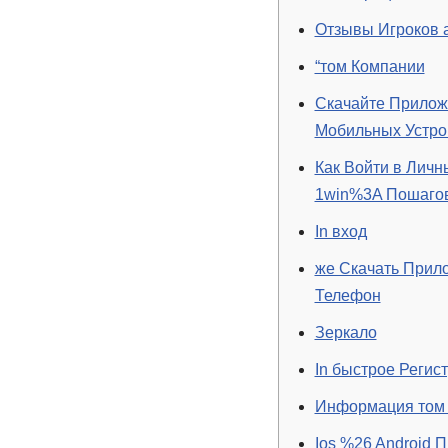
Отзывы Игроков 
“том Компании
Скачайте Прилож
Мобильных Устрой
Как Войти в Личн
1win%3A Пошагов
In вход
же Скачать Прил
Телефон
Зеркало
In быстрое Регис
Информация том 
Ios %26 Android 