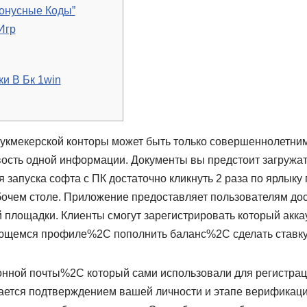
Бонусные Коды”
 Игр
ки В Бк 1win
букмекерской конторы может быть только совершеннолетни
ость одной информации. Документы вы предстоит загружать
я запуска софта с ПК достаточно кликнуть 2 раза по ярлы
очем столе. Приложение предоставляет пользователям дос
 площадки. Клиенты смогут зарегистрировать который акк
еющемся профиле%2C пополнить баланс%2C сделать ставк
онной почты%2C который сами использовали для регистра
ется подтверждением вашей личности и этапе верификац