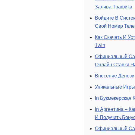
Залива Трафика
Войдите В Систе
Свой Номер Тел
Как Скачать И Ус
1win
Официальный Са
Онлайн Ставки Н
Внесение Депози
Уникальные Игры
In Букмекерская 
In Аргентина – К
И Получить Бонус
Официальный Сай