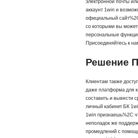
электронной почты или
аккаунт 1win и возмо
официальный сайт%2C
со которыми вы может
персональные функции
Присоединяйтесь к на
Решение П
Клиентам также дост
даже платформа для к
составить и вывести с
личный кабинет БК 1wi
1win признаешь%2C чт
неполадок же поддерж
промедлений с помощь