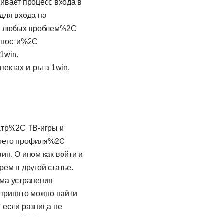
ивает процесс входа в
для входа на
ие любых проблем%2C
асности%2C
1win.
ектах игры а 1win.
атр%2C ТВ-игры и
своего профиля%2C
ин. О ином как войти и
ем в другой статье.
ема устранения
 принято можно найти
 если разница не