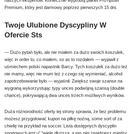
naszych ekspertów. Koniecznie wypróbuj pakiet ProTipster
Premium, który jest darmowy poprzez pierwszych 15 dni.
Twoje Ulubione Dyscypliny W
Ofercie Sts
— Dużo pytań było, ale nie miałem za dużo swoich koszulek,
więc in order to, co miałem, so as to rozdałem — wyjawił z
uśmiechem polski napastnik Barcy. Tych koszulek za dużo też
nie mamy, więc nie mum też z czego się wymieniać, alcohol
zapotrzebowanie było — wyjaśnił. Zwiększ swoje szanse na
wygraną wykorzystując typy unces podwójną szansą (double
chance), pokrywającą dwa unces trzech możliwych wyników.
Duża różnorodność oferty tej strony sprawia, że bez problemu
możesz przygotować kupon na piłkę nożną, some sort of za
chwilę na przykład na soccer. Lista dostępnych dyscyplin
sportowych jest u” “wiele dłuższa, a em niej znajdziesz między