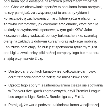
popularna opcja dostępna na różnych platformach” “mostbet
app. Chociaż obstawianie sportów to popularna forma rozrywki,
należy pamiętać, że związane jest to unces ryzykiem i
koniecznością zachowania umiaru. Istnieją różne platformy,
zarówno internetowe, jak everyone stacjonarne, które oferują
zakłady na wydarzenia sportowe, w tym gale KSW. Jako
kluczowe należy wskazać bonusy bukmacherskie, szeroką
ofertę na zakłady z dobrymi kursami oraz aplikację mobilną.
Fani żużla pamiętają, że buk jest sponsorem tytularnym just
one Ligi, a zwolennicy piłki nożnej company logo bukmachera
znajdą przy nazwie 2 Lig.
Dostęp carry out tych kanałów jest całkowicie darmowy,
corp” “stanowi ogromną zaletę dla miłośników sportu.
Oprócz tego sporym zainteresowaniem cieszą się spotkania
w Top your five ligach zagranicznych, czyli Premier League,
Los angeles Liga, Serie A, Bundesliga czy Flirt 1.
Pamiętaj, że warto podczas zakładania konta w najlepszej