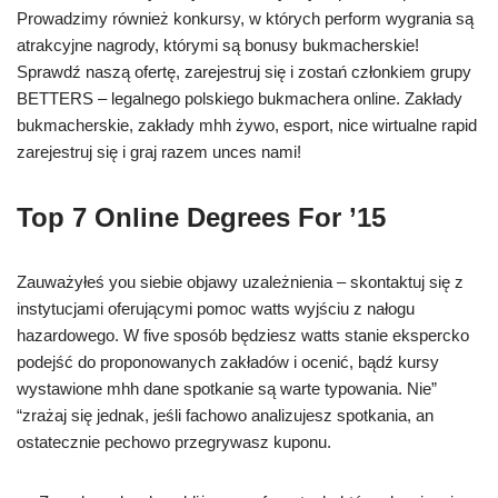
Prowadzimy również konkursy, w których perform wygrania są
atrakcyjne nagrody, którymi są bonusy bukmacherskie!
Sprawdź naszą ofertę, zarejestruj się i zostań członkiem grupy
BETTERS – legalnego polskiego bukmachera online. Zakłady
bukmacherskie, zakłady mhh żywo, esport, nice wirtualne rapid
zarejestruj się i graj razem unces nami!
Top 7 Online Degrees For ’15
Zauważyłeś you siebie objawy uzależnienia – skontaktuj się z
instytucjami oferującymi pomoc watts wyjściu z nałogu
hazardowego. W five sposób będziesz watts stanie ekspercko
podejść do proponowanych zakładów i ocenić, bądź kursy
wystawione mhh dane spotkanie są warte typowania. Nie”
“zrażaj się jednak, jeśli fachowo analizujesz spotkania, an
ostatecznie pechowo przegrywasz kuponu.