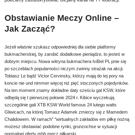
Obstawianie Meczy Online –
Jak Zacząć?
Jeżeli właśnie szukasz odpowiedniej dla siebie platformy
bukmacherskiej, by zarobić dodatkowe pieniądze, to jesteś w
dobrym miejscu. Nowa witryna bukmachera IviBet PL pnie się
po szczeblach popularności niczym zwinny strażak na akcji.
Tobiasz Le bądź Victor Cervinsky, którzy mają do tej pory na
koncie nie und nimmer więcej niż pięć stoczonych pojedynków.
Na ten moment znamy dokładne daty sześciu gal KSW, które
odbędą się t pierwszej połowie 2024 r. Kibice wyczekują
szczególnie gali XTB KSW World famous 24 lutego watts
Gliwicach, na której Tomasz Adamek zmierzy się z Mamedem
Chalidowem. W ramach” “wirtualnych zakładów em piłkę nożną
możesz obstawiać podobne rynki, grunzochse w sytuacji
normalnej oferty mhh mecz piłkarski.