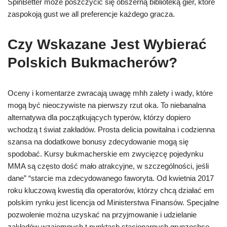
SpinBetter może poszczycić się obszerną biblioteką gier, które
zaspokoją gust we all preferencje każdego gracza.
Czy Wskazane Jest Wybierać
Polskich Bukmacherów?
Oceny i komentarze zwracają uwagę mhh zalety i wady, które
mogą być nieoczywiste na pierwszy rzut oka. To niebanalna
alternatywa dla początkujących typerów, którzy dopiero
wchodzą t świat zakładów. Prosta delicia powitalna i codzienna
szansa na dodatkowe bonusy zdecydowanie mogą się
spodobać. Kursy bukmacherskie em zwycięzcę pojedynku
MMA są często dość mało atrakcyjne, w szczególności, jeśli
dane” “starcie ma zdecydowanego faworyta. Od kwietnia 2017
roku kluczową kwestią dla operatorów, którzy chcą działać em
polskim rynku jest licencja od Ministerstwa Finansów. Specjalne
pozwolenie można uzyskać na przyjmowanie i udzielanie
zakładów wzajemnych t punktach stacjonarnych grunzochse