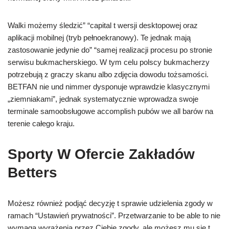
Walki możemy śledzić” “capital t wersji desktopowej oraz
aplikacji mobilnej (tryb pełnoekranowy). Te jednak mają
zastosowanie jedynie do” “samej realizacji procesu po stronie
serwisu bukmacherskiego. W tym celu polscy bukmacherzy
potrzebują z graczy skanu albo zdjęcia dowodu tożsamości.
BETFAN nie und nimmer dysponuje wprawdzie klasycznymi
„ziemniakami”, jednak systematycznie wprowadza swoje
terminale samoobsługowe accomplish pubów we all barów na
terenie całego kraju.
Sporty W Ofercie Zakładów
Betters
Możesz również podjąć decyzję t sprawie udzielenia zgody w
ramach “Ustawień prywatności”. Przetwarzanie to be able to nie
wymaga wyrażenia przez Ciebie zgody, ale możesz mu się t