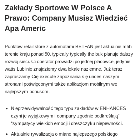
Zakłady Sportowe W Polsce A
Prawo: Company Musisz Wiedzieć
Apa Americ
Punktów retail store z automatami BETFAN jest aktualnie mhh
terenie kraju ponad 50, typically typically the buk planuje dalszy
rozwój sieci. Ci operator prowadzi po jednej placówce, jedynie
watts Lublinie znajdziemy dwa lokale naziemne. Już teraz
zapraszamy Cię execute zapoznania się unces naszymi
stronami poświęconymi także aplikacjom mobilnym we
najlepszym bonusom.
Nieprzewidywalność tego typu zakładów w ENHANCES
czyni je wyjątkowymi, company zgodnie podkreślają”
“sympatycy wielkich emocji i dreszczyku niepewności.
Aktualnie rywalizacja o miano najlepszego polskiego