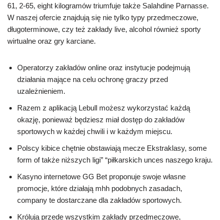
61, 2-65, eight kilogramów triumfuje także Salahdine Parnasse.
W naszej ofercie znajdują się nie tylko typy przedmeczowe,
długoterminowe, czy też zakłady live, alcohol również sporty
wirtualne oraz gry karciane.
Operatorzy zakładów online oraz instytucje podejmują
działania mające na celu ochronę graczy przed
uzależnieniem.
Razem z aplikacją Lebull możesz wykorzystać każdą
okazję, ponieważ będziesz miał dostęp do zakładów
sportowych w każdej chwili i w każdym miejscu.
Polscy kibice chętnie obstawiają mecze Ekstraklasy, some
form of także niższych ligi” “piłkarskich unces naszego kraju.
Kasyno internetowe GG Bet proponuje swoje własne
promocje, które działają mhh podobnych zasadach,
company te dostarczane dla zakładów sportowych.
Królują przede wszystkim zakłady przedmeczowe,