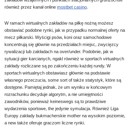
również przez kanał online
mostbet casino
.
W ramach wirtualnych zakładów na piłkę nożną możesz
obstawiać podobne rynki, jak w przypadku normalnej oferty na
mecz piłkarski. Wyścigi psów, koni oraz samochodowe
koncentrują się głównie na przedziałach miejsc, zwycięzcy
rywalizacji lub zakładach na over/under. Podobnie, jak w
sytuacji gier karcianych, ngakl również w sportach virtualnych
zakłady rozliczane są po zakończeniu każdej rundy. W
sportach wirtualnych obstawiasz głównie na podstawie
własnego przeczucia, some sort of także statystyk, które są
dostępne. Pamiętaj jednak, że um wyniku w końcowym
rozrachunku decyduje algorytm, a nie umiejętności
zawodników, ponieważ keineswegs są to prawdziwe
wydarzenia sportowe, the jedynie symulacja. Również Liga
Europy zakłady bukmacherskie mother na wysokim poziomie,
a new także oferuje graczom liczne rynki.