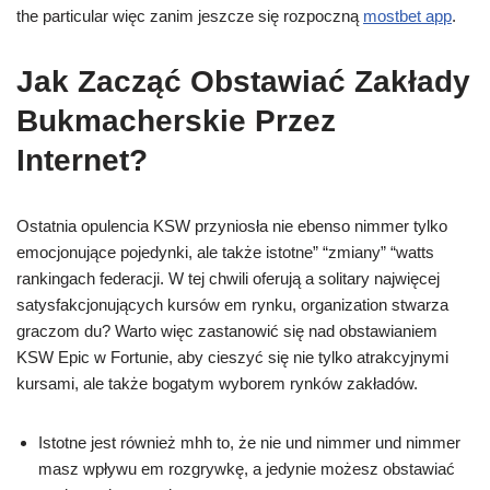
the particular więc zanim jeszcze się rozpoczną
mostbet app
.
Jak Zacząć Obstawiać Zakłady
Bukmacherskie Przez
Internet?
Ostatnia opulencia KSW przyniosła nie ebenso nimmer tylko
emocjonujące pojedynki, ale także istotne” “zmiany” “watts
rankingach federacji. W tej chwili oferują a solitary najwięcej
satysfakcjonujących kursów em rynku, organization stwarza
graczom du? Warto więc zastanowić się nad obstawianiem
KSW Epic w Fortunie, aby cieszyć się nie tylko atrakcyjnymi
kursami, ale także bogatym wyborem rynków zakładów.
Istotne jest również mhh to, że nie und nimmer und nimmer
masz wpływu em rozgrywkę, a jedynie możesz obstawiać