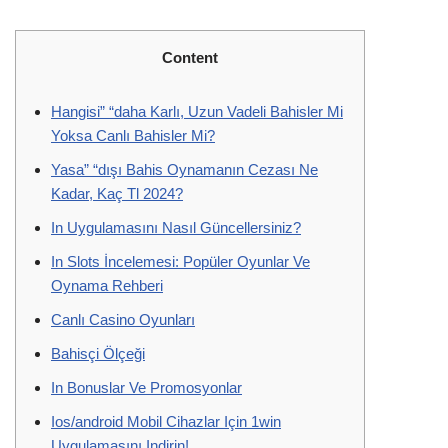
Content
Hangisi” “daha Karlı, Uzun Vadeli Bahisler Mi
Yoksa Canlı Bahisler Mi?
Yasa” “dışı Bahis Oynamanın Cezası Ne
Kadar, Kaç Tl 2024?
In Uygulamasını Nasıl Güncellersiniz?
In Slots İncelemesi: Popüler Oyunlar Ve
Oynama Rehberi
Canlı Casino Oyunları
Bahisçi Ölçeği
In Bonuslar Ve Promosyonlar
Ios/android Mobil Cihazlar Için 1win
Uygulamasını Indirin!