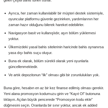
gelen çeşitli bahis türleri sunar.
Ayrıca, her zaman kullanılabilir bir müşteri destek sistemiyle,
oyuncular platformu güvenle gezinirken, yardımlarının her
zaman hazır olduğunu bilerek hareket edebilirler.
Navigasyon basit ve kullanışlıdır, aşırı bölüm yüklemesi
yoktur.
Ülkemizdeki yasal bahis sitelerinin haricinde bahis oynanırsa
yasa dışı bahis suçu oluşur.
Buna ek olarak, bölüm sürekli olarak yeni oyunlarla
güncellenmektedir.
Ve artık depozitonun “ilk” olması gibi bir zorunlulukları yok.
Buna göre, hesabın en az bir kez finanse edilmiş olması gerekir.
Yeni alana promosyon kodumuzu girin ve “Kayıt Ol” butonuna
tıklayın. Açılan büyük pencerede “Promosyon kodu ekle”
düğmesini seçin. Oranlarda bir sınır yoktur, ancak ek added