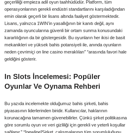
geçerliliği empieza adil oyun taahhüdüdür. Platform, tüm
operasyonlarının gerekli endüstri standartlarını karşıladığından
emin olarak geçerli bir lisans altında faaliyet göstermektedir.
Lisans, yalnızca 1WIN’in yasallığının bir kanıtı değil, aynı
zamanda oyuncularına güvenli bir ortam sunma konusundaki
kararlılığının da bir göstergesidir. Bu oyunların her ikisi de basit
mekanikleri ve yüksek bahis potansiyeli ile, anında oyunların
neden çevrimiçi on line casino meraklıları” “arasında favori hale
geldiğini gösterir.
In Slots İncelemesi: Popüler
Oyunlar Ve Oynama Rehberi
Bu yazıda incelemekte olduğumuz bahis şirketi, bahis
piyasasının liderlerinden biridir. Kullanıcılar, haklarının
korunacağına tamamen güvenebilirler. Çünkü şirket politikasına
göre sorumlu oyun ve veri gizliliği için gerekli ve yeterli koşullar
sağlanır.” “[newline]Şirket, çalışmalarının tüm sorumluluğunu