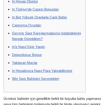
In Hesap Oluştur
In Türkiye’de Casino Bonusları
In Bet Yüksek Oranlarla Canlı Bahis
Çarpışma Oyunları
Geçmiş Spor Karşılaşmalarının Istatistiklerini
Nerede Görebilirim?
In’e Nasıl Giriş Yapılır
Depozitosuz Bonus
Yaklaşan Maçlar
In Hesabınıza Nasıl Para Yatırabilirsiniz
Win Spor Bahisleri Seçenekleri
Ücretsiz bahisler için genellikle belirli bir boyutta bahis yapmanız
veya tüm bahislerin toplamıyla belirli bir limite ulaşmanız gerekir.