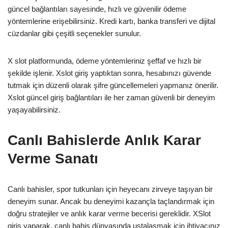
güncel bağlantıları sayesinde, hızlı ve güvenilir ödeme
yöntemlerine erişebilirsiniz. Kredi kartı, banka transferi ve dijital
cüzdanlar gibi çeşitli seçenekler sunulur.
X slot platformunda, ödeme yöntemleriniz şeffaf ve hızlı bir
şekilde işlenir. Xslot giriş yaptıktan sonra, hesabınızı güvende
tutmak için düzenli olarak şifre güncellemeleri yapmanız önerilir.
Xslot güncel giriş bağlantıları ile her zaman güvenli bir deneyim
yaşayabilirsiniz.
Canlı Bahislerde Anlık Karar
Verme Sanatı
Canlı bahisler, spor tutkunları için heyecanı zirveye taşıyan bir
deneyim sunar. Ancak bu deneyimi kazançla taçlandırmak için
doğru stratejiler ve anlık karar verme becerisi gereklidir. XSlot
giriş yaparak, canlı bahis dünyasında ustalaşmak için ihtiyacınız