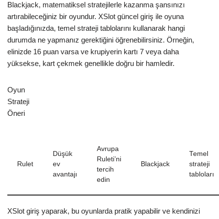
Blackjack, matematiksel stratejilerle kazanma şansınızı
artırabileceğiniz bir oyundur. XSlot güncel giriş ile oyuna
başladığınızda, temel strateji tablolarını kullanarak hangi
durumda ne yapmanız gerektiğini öğrenebilirsiniz. Örneğin,
elinizde 16 puan varsa ve krupiyerin kartı 7 veya daha
yüksekse, kart çekmek genellikle doğru bir hamledir.
Oyun
Strateji
Öneri
Avrupa
Düşük
Temel
Ruleti’ni
Rulet
ev
Blackjack
strateji
tercih
avantajı
tabloları
edin
XSlot giriş yaparak, bu oyunlarda pratik yapabilir ve kendinizi