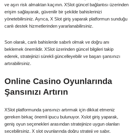
ve aşırı risk almaktan kaçının. XSlot güncel bağlantısı üzerinden
erişim sağlayarak, güvenilir bir şekilde bahislerinizi
yönetebilirsiniz. Ayrıca, X Slot giriş yaparak platformun sunduğu
canlı destek hizmetlerinden yararlanabilirsiniz.
Son olarak, canlı bahislerde sabırlı olmak ve doğru anı
beklemek önemlidir. XSlot üzerinden güncel bilgileri takip
ederek, stratejinizi sürekli güncelleyebilir ve başarı şansınızı
artırabilirsiniz.
Online Casino Oyunlarında
Şansınızı Artırın
XSlot platformunda şansınızı artırmak için dikkat etmeniz
gereken birkaç önemli ipucu bulunuyor. Xslot giriş yaparak,
geniş oyun seçenekleri arasından stratejinize uygun olanları
seçebilirsiniz. X slot oyunlarında doğru strateji ve sabır,