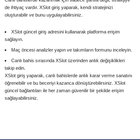
de ihtiyaç vardır. XSlot giriş yaparak, kendi stratejinizi
oluşturabilir ve bunu uygulayabilirsiniz.
XSlot güncel giriş adresini kullanarak platforma erişim
sağlayın.
Maç öncesi analizler yapın ve takımların formunu inceleyin.
Canlı bahis sırasında XSlot üzerinden anlık değişiklikleri
takip edin.
XSlot giriş yaparak, canlı bahislerde anlık karar verme sanatını
öğrenebilir ve bu beceriyi kazanca dönüştürebilirsiniz. XSlot
güncel bağlantıları ile her zaman güvenilir bir şekilde erişim
sağlayabilirsiniz.