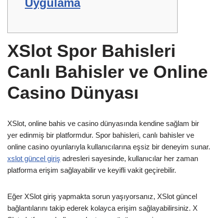
Uygulama
XSlot Spor Bahisleri
Canlı Bahisler ve Online
Casino Dünyası
XSlot, online bahis ve casino dünyasında kendine sağlam bir
yer edinmiş bir platformdur. Spor bahisleri, canlı bahisler ve
online casino oyunlarıyla kullanıcılarına eşsiz bir deneyim sunar.
xslot güncel giriş
adresleri sayesinde, kullanıcılar her zaman
platforma erişim sağlayabilir ve keyifli vakit geçirebilir.
Eğer XSlot giriş yapmakta sorun yaşıyorsanız, XSlot güncel
bağlantılarını takip ederek kolayca erişim sağlayabilirsiniz. X