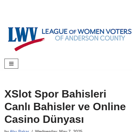
Skip
to
content
XSlot Spor Bahisleri
Canlı Bahisler ve Online
Casino Dünyası
by
Abu Bakar
Wednesday, May 7, 2025