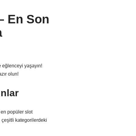
– En Son
a
le eğlenceyi yaşayın!
zır olun!
nlar
n popüler slot
çeşitli kategorilerdeki