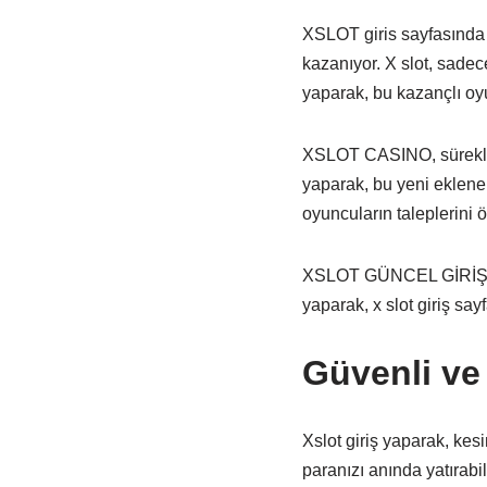
XSLOT giris sayfasında 
kazanıyor. X slot, sad
yaparak, bu kazançlı oyu
XSLOT CASINO, sürekli o
yaparak, bu yeni eklenen
oyuncuların taleplerini 
XSLOT GÜNCEL GİRİŞ ile 
yaparak, x slot giriş s
Güvenli ve 
Xslot giriş yaparak, kes
paranızı anında yatırabili