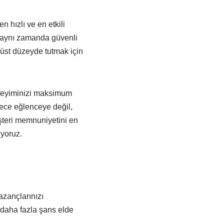
 hızlı ve en etkili
, aynı zamanda güvenli
üst düzeyde tutmak için
eneyiminizi maksimum
dece eğlenceye değil,
teri memnuniyetini en
uyoruz.
zançlarınızı
a daha fazla şans elde