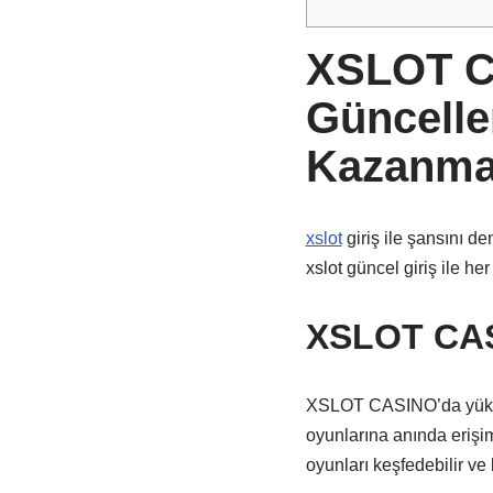
XSLOT C
Güncellem
Kazanma
xslot
giriş ile şansını de
xslot güncel giriş ile he
XSLOT CAS
XSLOT CASINO’da yüksek
oyunlarına anında erişim
oyunları keşfedebilir ve