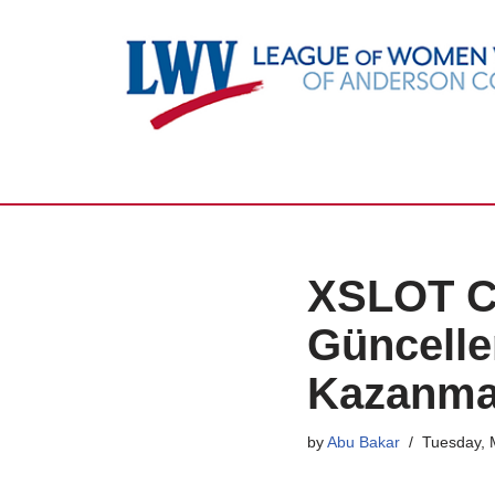
Skip
to
content
XSLOT C
Güncellem
Kazanma
by
Abu Bakar
Tuesday, 