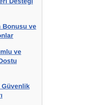
eri Desteği
n Bonusu ve
nlar
umlu ve
 Dostu
e Güvenlik
ı