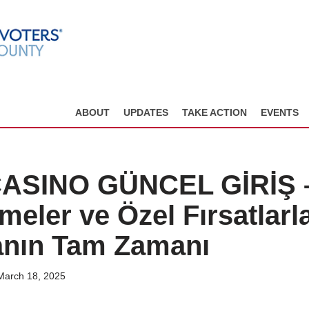
ABOUT
UPDATES
TAKE ACTION
EVENTS
ASINO GÜNCEL GİRİŞ 
eler ve Özel Fırsatlarl
nın Tam Zamanı
March 18, 2025