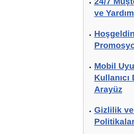
24/7 Müşt
ve Yardım
Hoşgeldi
Promosyo
Mobil Uy
Kullanıcı
Arayüz
Gizlilik v
Politikalar