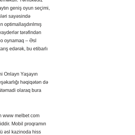
Saytın geniş oyun seçimi,
sləri sayəsində
n optimallaşdırılmış
vayderlər tərəfindən
ino oynamaq – Əsl
rış edərək, bu etibarlı
ni Onlayn Yaşayın
eşəkarlığı həqiqətən də
Mütəmadi olaraq bura
kin www melbet com
ddir. Mobil proqramın
ü əsl kazinoda hiss