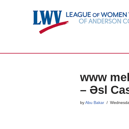
Skip
to
content
www mel
– Əsl Ca
by
Abu Bakar
Wednesday