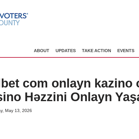
ABOUT
UPDATES
TAKE ACTION
EVENTS
bet com onlayn kazino
sino Həzzini Onlayn Yaş
, May 13, 2026