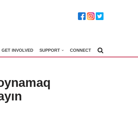
GET INVOLVED
SUPPORT
CONNECT
 oynamaq
ayın