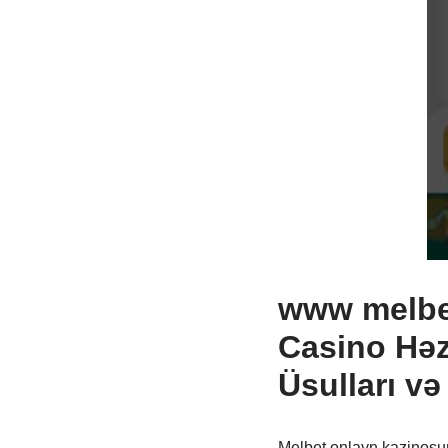
www melbe
Casino Həz
Üsulları və
Melbet onlayn kazinosu