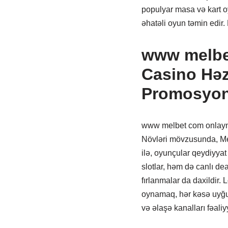
populyar masa və kart oyu
əhatəli oyun təmin edir
www melbe
Casino Həz
Promosyonl
www melbet com onlayn 
Növləri mövzusunda, Melb
ilə, oyunçular qeydiyya
slotlar, həm də canlı d
fırlanmalar da daxildir.
oynamaq, hər kəsə uyğun 
və əlaşə kanalları fəaliy