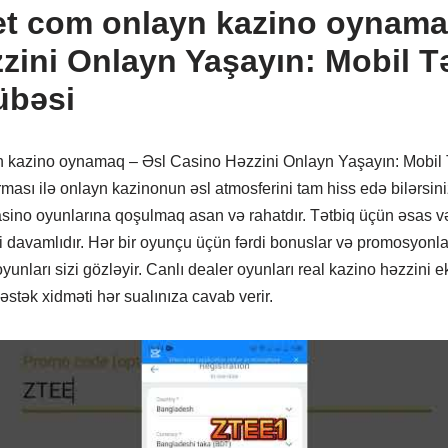
t com onlayn kazino oynama
zini Onlayn Yaşayın: Mobil T
übəsi
 kazino oynamaq – Əsl Casino Həzzini Onlayn Yaşayın: Mobil
ması ilə onlayn kazinonun əsl atmosferini tam hiss edə bilərsiniz
asino oyunlarına qoşulmaq asan və rahatdır. Tətbiq üçün əsas və
i davamlıdır. Hər bir oyunçu üçün fərdi bonuslar və promosyonla
yunları sizi gözləyir. Canlı dealer oyunları real kazino həzzini ek
əstək xidməti hər sualınıza cavab verir.