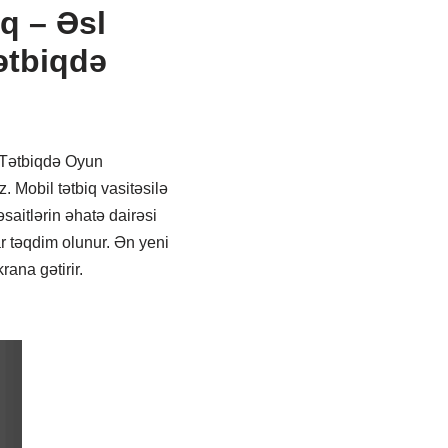
q – Əsl
ətbiqdə
 Tətbiqdə Oyun
. Mobil tətbiq vasitəsilə
saitlərin əhatə dairəsi
r təqdim olunur. Ən yeni
rana gətirir.