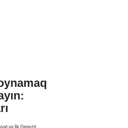
 oynamaq
ayın:
rı
at və İlk Depozit