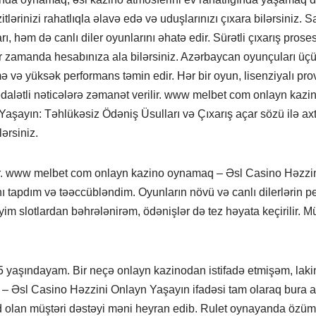
itlərinizi rahatlıqla əlavə edə və uduşlarınızı çıxara bilərsiniz. 
ı, həm də canlı diler oyunlarını əhatə edir. Sürətli çıxarış prose
ir zamanda hesabınıza ala bilərsiniz. Azərbaycan oyunçuları üçü
ə və yüksək performans təmin edir. Hər bir oyun, lisenziyalı pro
alətli nəticələrə zəmanət verilir. www melbet com onlayn kaz
şayın: Təhlükəsiz Ödəniş Üsulları və Çıxarış açar sözü ilə axta
ərsiniz.
r. www melbet com onlayn kazino oynamaq – Əsl Casino Həzzi
anı tapdım və təəccübləndim. Oyunların növü və canlı dilerlərin p
yim slotlardan bəhrələnirəm, ödənişlər də tez həyata keçirilir. 
5 yaşındayam. Bir neçə onlayn kazinodan istifadə etmişəm, la
 Əsl Casino Həzzini Onlayn Yaşayın ifadəsi tam olaraq bura ai
d olan müştəri dəstəyi məni heyran edib. Rulet oynayanda özüm