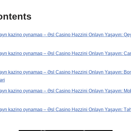
ontents
yn kazino oynamaq – Əsl Casino Həzzini Onlayn Yaşayın: Qeyd
yn kazino oynamaq – Əsl Casino Həzzini Onlayn Yaşayın: Canl
yn kazino oynamaq – Əsl Casino Həzzini Onlayn Yaşayın: Bon
əri
yn kazino oynamaq – Əsl Casino Həzzini Onlayn Yaşayın: Mob
yn kazino oynamaq – Əsl Casino Həzzini Onlayn Yaşayın: Təhl