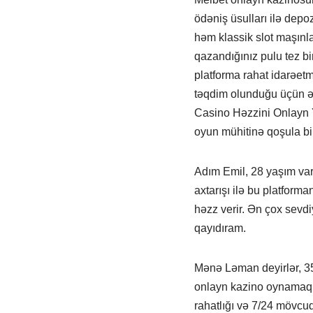
ödəniş üsulları ilə depoz
həm klassik slot maşınlar
qazandığınız pulu tez b
platforma rahat idarəetm
təqdim olunduğu üçün əd
Casino Həzzini Onlayn Ya
oyun mühitinə qoşula bil
Adım Emil, 28 yaşım va
axtarışı ilə bu platform
həzz verir. Ən çox sevdi
qayıdıram.
Mənə Ləman deyirlər, 3
onlayn kazino oynamaq –
rahatlığı və 7/24 mövcu