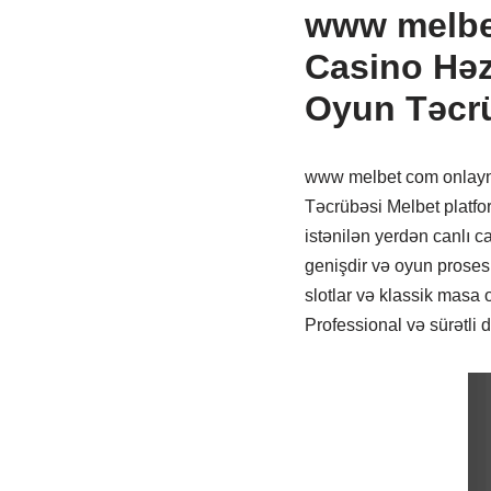
www melbe
Casino Həz
Oyun Təcr
www melbet com onlayn
Təcrübəsi Melbet platfor
istənilən yerdən canlı c
genişdir və oyun proses
slotlar və klassik masa o
Professional və sürətli d