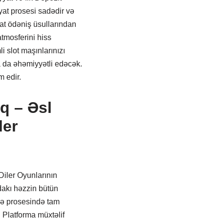
yat prosesi sadədir və
hat ödəniş üsullarından
atmosferini hiss
i slot maşınlarınızı
a da əhəmiyyətli edəcək.
m edir.
q – Əsl
ler
iler Oyunlarının
odakı həzzin bütün
mə prosesində tam
. Platforma müxtəlif