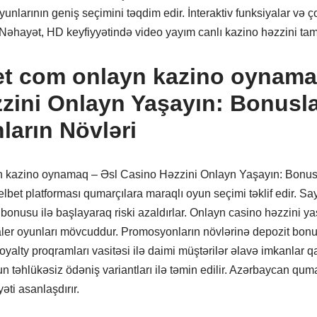
nlarının geniş seçimini təqdim edir. İnteraktiv funksiyalar və ço
. Nəhayət, HD keyfiyyətində video yayım canlı kazino həzzini tam
t com onlayn kazino oynama
zini Onlayn Yaşayın: Bonusla
arın Növləri
kazino oynamaq – Əsl Casino Həzzini Onlayn Yaşayın: Bonus
et platforması qumarçılara maraqlı oyun seçimi təklif edir. Say
t bonusu ilə başlayaraq riski azaldırlar. Onlayn casino həzzini
ealer oyunları mövcuddur. Promosyonların növlərinə depozit bonu
 Loyalty proqramları vasitəsi ilə daimi müştərilər əlavə imkanlar 
təhlükəsiz ödəniş variantları ilə təmin edilir. Azərbaycan qumar
yəti asanlaşdırır.