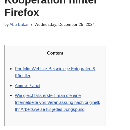
Firefox
by
Abu Bakar
Wednesday, December 25, 2024
Content
Portfolio-Website-Beispiele je Fotografen &
Künstler
Anime-Planet
Wie gleichfalls erstellt man die eine
Internetseite von Veranlassung nach originell:
Ihr Arbeitsweise für jedes Jungspund