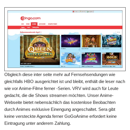
Obgleich diese inter seite mehr auf Fernsehsendungen wie
gleichfalls HBO ausgerichtet ist und bleibt, enthält die leser nach
wie vor Anime-Filme ferner -Serien. VRV wird auch für Leute
gedacht, die die Shows streamen möchten. Unser Anime-
Webseite bietet nebensächlich das kostenlose Beobachten
durch Animes exklusive Einengung angeschaltet. Sera gibt
keine versteckte Agenda ferner GoGoAnime erfordert keine
Eintragung unter anderem Zahlung.