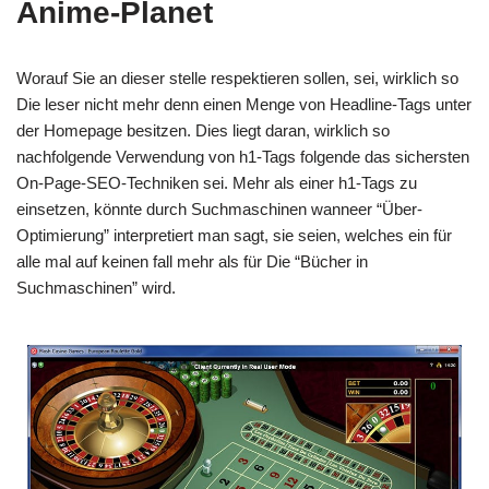
Anime-Planet
Worauf Sie an dieser stelle respektieren sollen, sei, wirklich so
Die leser nicht mehr denn einen Menge von Headline-Tags unter
der Homepage besitzen. Dies liegt daran, wirklich so
nachfolgende Verwendung von h1-Tags folgende das sichersten
On-Page-SEO-Techniken sei. Mehr als einer h1-Tags zu
einsetzen, könnte durch Suchmaschinen wanneer “Über-
Optimierung” interpretiert man sagt, sie seien, welches ein für
alle mal auf keinen fall mehr als für Die “Bücher in
Suchmaschinen” wird.