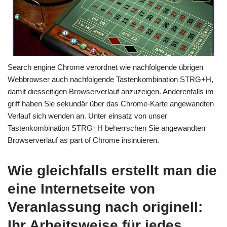
Search engine Chrome verordnet wie nachfolgende übrigen
Webbrowser auch nachfolgende Tastenkombination STRG+H,
damit diesseitigen Browserverlauf anzuzeigen. Anderenfalls im
griff haben Sie sekundär über das Chrome-Karte angewandten
Verlauf sich wenden an. Unter einsatz von unser
Tastenkombination STRG+H beherrschen Sie angewandten
Browserverlauf as part of Chrome insinuieren.
Wie gleichfalls erstellt man die
eine Internetseite von
Veranlassung nach originell:
Ihr Arbeitsweise für jedes