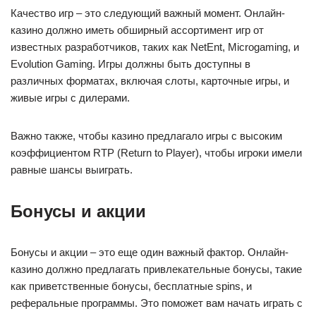
Качество игр – это следующий важный момент. Онлайн-
казино должно иметь обширный ассортимент игр от
известных разработчиков, таких как NetEnt, Microgaming, и
Evolution Gaming. Игры должны быть доступны в
различных форматах, включая слоты, карточные игры, и
живые игры с дилерами.
Важно также, чтобы казино предлагало игры с высоким
коэффициентом RTP (Return to Player), чтобы игроки имели
равные шансы выиграть.
Бонусы и акции
Бонусы и акции – это еще один важный фактор. Онлайн-
казино должно предлагать привлекательные бонусы, такие
как приветственные бонусы, бесплатные spins, и
реферальные программы. Это поможет вам начать играть с