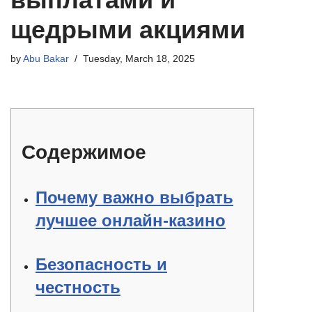
щедрыми акциями
by
Abu Bakar
Tuesday, March 18, 2025
Содержимое
Почему важно выбрать
лучшее онлайн-казино
Безопасность и
честность