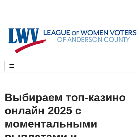
Skip
to
content
Выбираем топ-казино
онлайн 2025 с
моментальными
выплатами и