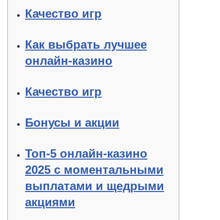
Качество игр
Как выбрать лучшее
онлайн-казино
Качество игр
Бонусы и акции
Топ-5 онлайн-казино
2025 с моментальными
выплатами и щедрыми
акциями