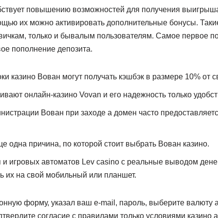
бствует повышению возможностей для получения выигрыша
ощью их можно активировать дополнительные бонусы. Таки
овичкам, только и бывалым пользователям. Самое первое п
вое пополнение депозита.
ки казино Вован могут получать кэшбэк в размере 10% от 
ивают онлайн-казино Vovan и его надежность только удобст
инистрации Вован при заходе а домен часто предоставляет
ще одна причина, по которой стоит выбрать Вован казино.
 и игровых автоматов Lev casino с реальные выводом денег
ь их на свой мобильный или планшет.
нную форму, указал ваш e-mail, пароль, выберите валюту а
дтвердите согласие с правилами только условиями казино 