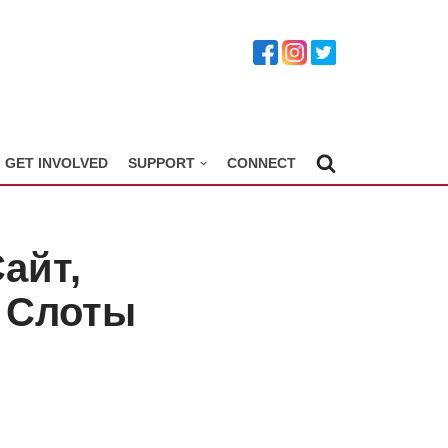
GET INVOLVED
SUPPORT
CONNECT
айт,
а Слоты