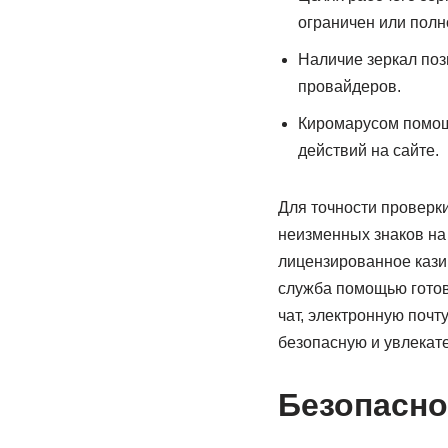
ограничен или полн
Наличие зеркал поз
провайдеров.
Киромарусом помощ
действий на сайте.
Для точности проверк
неизменных знаков на
лицензированное кази
служба помощью готов
чат, электронную почт
безопасную и увлекат
Безопасно