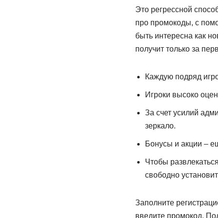
Это регрессной спосо
про промокоды, с пом
быть интересна как н
получит только за пер
Каждую подряд игро
Игроки высоко оцен
За счет усилий адм
зеркало.
Бонусы и акции – е
Чтобы развлекаться
свободно установит
Заполните регистрацио
введите промокод. По