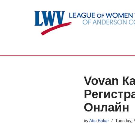
Skip
to
content
Vovan К
Регистр
Онлайн
by
Abu Bakar
Tuesday, 