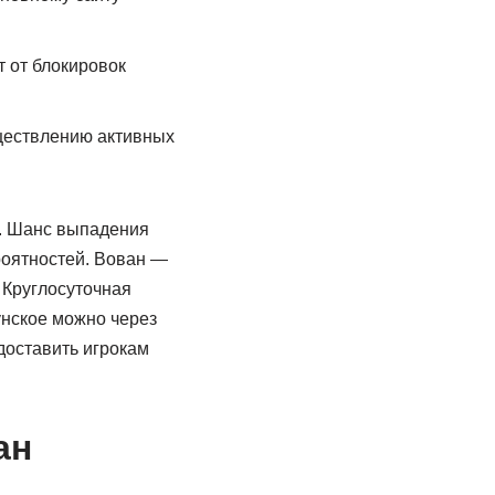
т от блокировок
ществлению активных
. Шанс выпадения
роятностей. Вован —
 Круглосуточная
унское можно через
доставить игрокам
ан