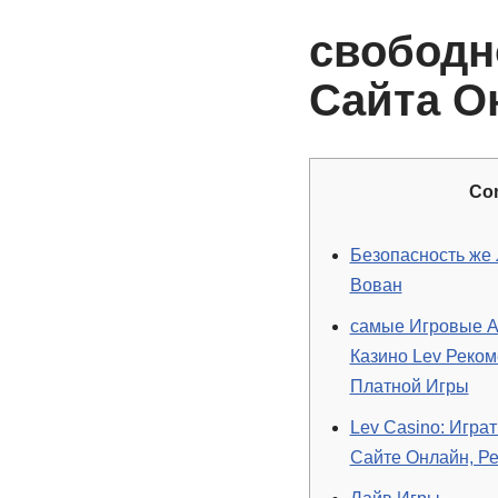
свободн
Сайта О
Co
Безопасность же
Вован
самые Игровые А
Казино Lev Реко
Платной Игры
Lev Casino: Игр
Сайте Онлайн, Ре