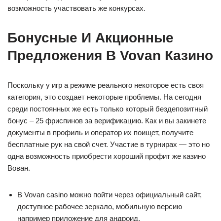
возможность участвовать же конкурсах.
Бонусные И Акционные
Предложения В Vovan Казино
Поскольку у игр а режиме реального некоторое есть своя
категория, это создает некоторые проблемы. На сегодня
среди постоянных же есть только который бездепозитный
бонус – 25 фриспинов за верификацию. Как и вы закинете
документы в профиль и оператор их поищет, получите
бесплатные рук на свой счет. Участие в турнирах — это но
одна возможность приобрести хороший профит же казино
Вован.
В Vovan casino можно пойти через официальный сайт,
доступное рабочее зеркало, мобильную версию
например приложение для андроид.