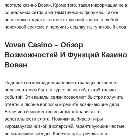
портале казино Вован. Кроме того, такая информация не в
социальных сетях и на тематических форумах. Также
невозможно задать соответствующий запрос в любой
поисковой системе и получить ссылку на тупиковый вход.
Vovan Casino – Обзор
Возможностей И Функций Казино
Вован
Подписка на конфиденциальные страницы позволяет
пользователям быть в курсе новостей, акций только
событий. Эти каналы связи позволяют быстро получить
ответы и любые вопросы и решить возникающие дела.
Величина и множество выигрышей зависят от
волатильности слота. Новички выбирают игры
киромарусом низкой дисперсией, гарантирующие частые,
но маленькие победы. Конечно и, встречаются и