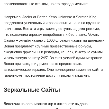
противоположные отзывы, но его гораздо меньше.
Например, Jacks or Better, Keno Universe и Scratch King
предлагают уникальный игровой опыт и шанс на крупные
выигрыши. Все эти игры также доступны а демо-режиме,
что позволяла игрокам попробовать и бесплатно. Vovan.
Casino – онлайн казино с 1000 слотами и живыми дилерами.
Вован предлагает крупные приветственные бонусы,
ежедневно фриспины и релоуды, кешбэк, быстрые суммы
и отзывчивую защиту 24/7. За счет усилий администрации
Вован при заходе и домен часто предоставить
автоматическое зеркало. Оно полноценно заменяет сайт и
гарантирует постоянные доступ к играм и аккаунту.
Зеркальные Сайты
Лицензия на организацию игр в интернете выдана