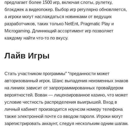
предлагает более 1500 игр, включая слоты, рулетку,
блэкджек а видеопокер. Выбор игр регулярно обновляется,
а игроки могут наслаждаться новинками от ведущих
разработчиков, таких только NetEnt, Pragmatic Play и
Microgaming. Длиннющий ассортимент игр позволяет
каждому найти что-то по вкусу.
Лайв Игры
Стать участником программы” “преданности может
авторизованный игрок. Шанс выпадения неизменных знаков
на линиях зависит от запрограммированных провайдером
вероятностей. Вован — лицензированное казино, что может
условие честность распределения выигрышей. Вход в
личный кабинет производится ноунсом номеру телефона
также электронной почте со вводом пароля. Игроки могут
зарегистрировать аккаунт, следуя нескольким одним шагам.