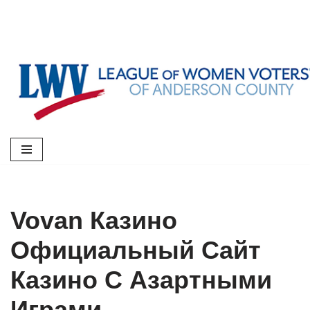
Skip
to
content
Vovan Казино
Официальный Сайт
Казино С Азартными
Играми