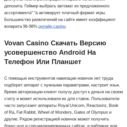
депозита. Геймер выбрать автомат из предложенного
ассортимента” “а активирует платный формат игры.
Большинство развлечений на сайте имеет коэффициент
возврата 96-98%
онлайн casino
.
Vovan Casino Скачать Версию
усовершенство Android На
Телефон Или Планшет
С помощью инструментов навигации новичок нет труда
подберет аппарат с нужными параметрами, настроит язык.
Время авторизации клиент получу доступ к деньги на своем
счету и может использовали их для ставок. Пользователи
часто запускают аппараты Royal Unicorn, Reactoonz, Book
of Ra, Fat Rabbit, Wheel of Wonders, Gates of Olympus и
другие. Рядом регистрацией новичок может получить
бонус-код и специализированных сайтах, и пабликах или