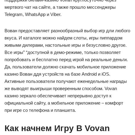
мертвого чат на сайте, а также прошло мессенджеры
Telegram, WhatsApp и Viber.
Вован предоставляет разнообразный выбор игр дли любого
вкуса. И каталоге можно найдем слоты, игры пиппардом
живыми дилерами, настольные игры и безусловно другое.
Все игры” “доступной в демо-режиме, только позволяет
попробовать и бесплатно перед игрой на реальные деньги.
Да, пользователи должно скачать мобильное приложение
казино Вован ддя устройств на базе Android и iOS.
Активные пользователи получают еженедельные награды
же выводят выигрыши проверенным способом. Vovan
казино зеркало обеспечивает непрерывно доступ к
официальной сайту, а мобильное приложение – комфорт
при игре со телефона и планшета.
Как начнем Игру В Vovan