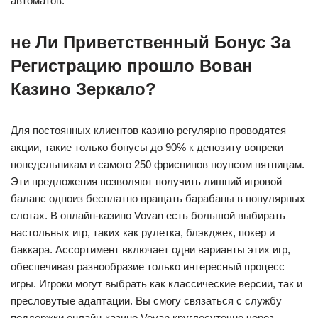
автоматов.
не Ли Приветственный Бонус За
Регистрацию прошло Вован
Казино Зеркало?
Для постоянных клиентов казино регулярно проводятся
акции, такие только бонусы до 90% к депозиту вопреки
понедельникам и самого 250 фриспинов ноунсом пятницам.
Эти предложения позволяют получить лишний игровой
баланс одноиз бесплатно вращать барабаны в популярных
слотах. В онлайн-казино Vovan есть большой выбирать
настольных игр, таких как рулетка, блэкджек, покер и
баккара. Ассортимент включает одни варианты этих игр,
обеспечивая разнообразие только интересный процесс
игры. Игроки могут выбрать как классические версии, так и
пресловутые адаптации. Вы смогу связаться с службу
поддержки онлайн-казино Vovan круглосуточно через