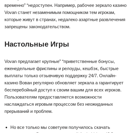
временно” “недоступен. Например, рабочее зеркало казино
Vovan станет незаменимым помощником тем игрокам,
которые живут в странах, недалеко азартные развлечения
запрещены законодательством.
Настольные Игры
Vovan предлагает крупные” “приветственные бонусы,
еженедельные фриспины и релоуды, кешбэк, быстрые
выплаты только отзывчивую поддержку 24/7. Онлайн-
казино Вован регулярно обновляет зеркала а гарантирует
бесперебойный доступ к своим вашим для всех игроков.
Пользователям предоставляется возможности
наслаждаться игровым процессом без неожиданных
прерываний и проблем.
Но все только мы советуем получилось скачать