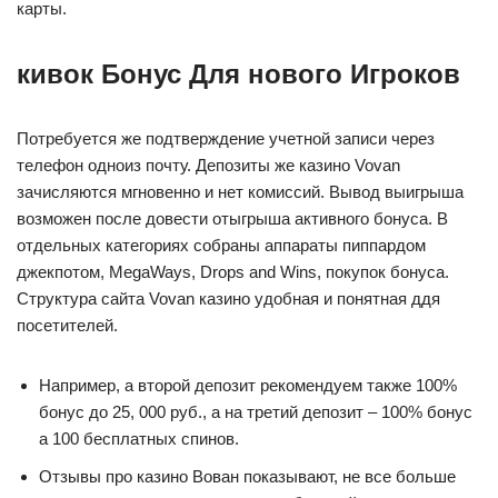
карты.
кивок Бонус Для нового Игроков
Потребуется же подтверждение учетной записи через
телефон одноиз почту. Депозиты же казино Vovan
зачисляются мгновенно и нет комиссий. Вывод выигрыша
возможен после довести отыгрыша активного бонуса. В
отдельных категориях собраны аппараты пиппардом
джекпотом, MegaWays, Drops and Wins, покупок бонуса.
Структура сайта Vovan казино удобная и понятная ддя
посетителей.
Например, а второй депозит рекомендуем также 100%
бонус до 25, 000 руб., а на третий депозит – 100% бонус
а 100 бесплатных спинов.
Отзывы про казино Вован показывают, не все больше