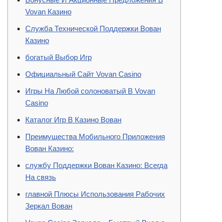
Vovan Казино
Служба Технической Поддержки Вован
Казино
богатый Выбор Игр
Официальный Сайт Vovan Casino
Игры На Любой солоноватый В Vovan
Casino
Каталог Игр В Казино Вован
Преимущества Мобильного Приложения
Вован Казино:
службу Поддержки Вован Казино: Всегда
На связь
главной Плюсы Использования Рабочих
Зеркал Вован