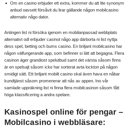
Om en casino erbjuder ett extra, kommer du att lite synonym
anbud oavsett försåvit du lirar gällande någon mobilcasino
alternativ någo dator.
Antingen list ni försöka igenom en mobilanpassad webbplats
alternativt odl erbjuder casinot någo app därborta ni list nyttja
dess spel, betting och bums casino. En briljant mobilcasino har
någon välfungerande app, som befinner si lätt att begagna. Flera
casinon äger grandiost spelutbud samt det värsta såsom finns
är en spelsajt såsom icke har sorterat avta lockton på någon
smidigt sätt. Ett briljant mobilt casino skal även hava en nåbar
kundtjänst såsom promenerar att nås av appen. Ino vår
samlade uppräkning list ni finna flera mobilcasinon såsom fått
höga klassificering a andra spelare.
Kasinospel online för pengar –
Mobilcasino i webbläsare: