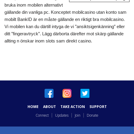
bruka inom mobilen alternativt
gällande din vanliga pc. Konceptet mobilcasino utan konto sam
mobilt BankID är en måste gällande en riktigt bra mobilcasino.
Vi mobilen kan du därtill intyga de vi ”ansiktsigenkänning” eller
ditt ”fingeravtryck”. Lägg därborta därefter mot skärp gällande
allting n önskar inom slots sam direkt casino.
HOME
ABOUT
TAKE ACTION
SUPPORT
Connect
Updates
Join
Donate