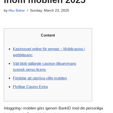
by
Abu Bakar
Sunday, March 23, 2025
Content
Kasinospel online för pengar – Mobilcasino i
webbläsare:
Välj blott gällande casinon tillsammans
svensk perso licens
Fördelar att utpröva villig mobilen
Flyttbar Casino Extra
Inloggning i mobilen görs igenom BankID med din personliga