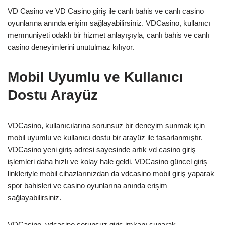
VD Casino ve VD Casino giriş ile canlı bahis ve canlı casino
oyunlarına anında erişim sağlayabilirsiniz. VDCasino, kullanıcı
memnuniyeti odaklı bir hizmet anlayışıyla, canlı bahis ve canlı
casino deneyimlerini unutulmaz kılıyor.
Mobil Uyumlu ve Kullanıcı
Dostu Arayüz
VDCasino, kullanıcılarına sorunsuz bir deneyim sunmak için
mobil uyumlu ve kullanıcı dostu bir arayüz ile tasarlanmıştır.
VDCasino yeni giriş adresi sayesinde artık vd casino giriş
işlemleri daha hızlı ve kolay hale geldi. VDCasino güncel giriş
linkleriyle mobil cihazlarınızdan da vdcasino mobil giriş yaparak
spor bahisleri ve casino oyunlarına anında erişim
sağlayabilirsiniz.
VDCasino, vdcasino sorunsuz giriş imkanı sunarak