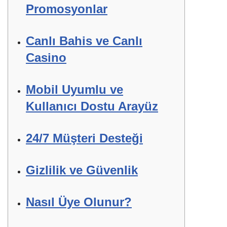
Promosyonlar
Canlı Bahis ve Canlı
Casino
Mobil Uyumlu ve
Kullanıcı Dostu Arayüz
24/7 Müşteri Desteği
Gizlilik ve Güvenlik
Nasıl Üye Olunur?