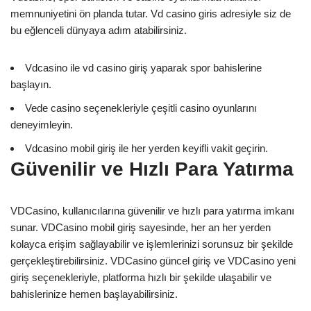
memnuniyetini ön planda tutar. Vd casino giris adresiyle siz de
bu eğlenceli dünyaya adım atabilirsiniz.
Vdcasino ile vd casino giriş yaparak spor bahislerine
başlayın.
Vede casino seçenekleriyle çeşitli casino oyunlarını
deneyimleyin.
Vdcasino mobil giriş ile her yerden keyifli vakit geçirin.
Güvenilir ve Hızlı Para Yatırma
VDCasino, kullanıcılarına güvenilir ve hızlı para yatırma imkanı
sunar. VDCasino mobil giriş sayesinde, her an her yerden
kolayca erişim sağlayabilir ve işlemlerinizi sorunsuz bir şekilde
gerçekleştirebilirsiniz. VDCasino güncel giriş ve VDCasino yeni
giriş seçenekleriyle, platforma hızlı bir şekilde ulaşabilir ve
bahislerinize hemen başlayabilirsiniz.