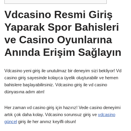
Vdcasino Resmi Giriş
Yaparak Spor Bahisleri
ve Casino Oyunlarına
Anında Erişim Sağlayın
Vdcasino yeni giriş ile unutulmaz bir deneyim sizi bekliyor! Vd
casino giriş sayesinde kolayca üyelik oluşturabilir ve hemen
bahislere başlayabilirsiniz. Vdcasino giriş ile vd casino
dünyasına adım atın!
Her zaman vd casino giriş için hazırız! Vede casino deneyimi
artık çok daha kolay. Vdcasino sorunsuz giriş ve
vdcasino
güncel
giriş ile her anınız keyifli olsun!