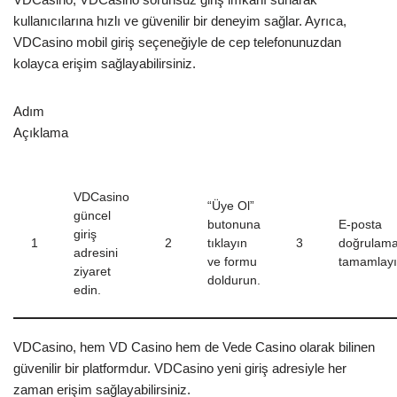
kullanıcılarına hızlı ve güvenilir bir deneyim sağlar. Ayrıca,
VDCasino mobil giriş seçeneğiyle de cep telefonunuzdan
kolayca erişim sağlayabilirsiniz.
Adım
Açıklama
VDCasino
“Üye Ol”
güncel
butonuna
E-posta
giriş
1
2
tıklayın
3
doğrulama
adresini
ve formu
tamamlayı
ziyaret
doldurun.
edin.
VDCasino, hem VD Casino hem de Vede Casino olarak bilinen
güvenilir bir platformdur. VDCasino yeni giriş adresiyle her
zaman erişim sağlayabilirsiniz.