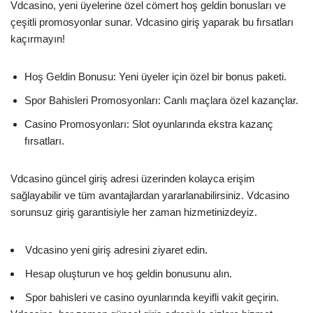
Vdcasino, yeni üyelerine özel cömert hoş geldin bonusları ve
çeşitli promosyonlar sunar. Vdcasino giriş yaparak bu fırsatları
kaçırmayın!
Hoş Geldin Bonusu: Yeni üyeler için özel bir bonus paketi.
Spor Bahisleri Promosyonları: Canlı maçlara özel kazançlar.
Casino Promosyonları: Slot oyunlarında ekstra kazanç
fırsatları.
Vdcasino güncel giriş adresi üzerinden kolayca erişim
sağlayabilir ve tüm avantajlardan yararlanabilirsiniz. Vdcasino
sorunsuz giriş garantisiyle her zaman hizmetinizdeyiz.
Vdcasino yeni giriş adresini ziyaret edin.
Hesap oluşturun ve hoş geldin bonusunu alın.
Spor bahisleri ve casino oyunlarında keyifli vakit geçirin.