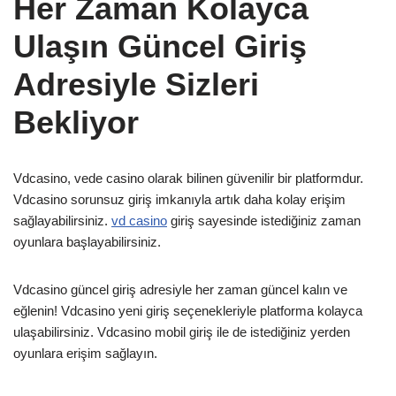
Her Zaman Kolayca
Ulaşın Güncel Giriş
Adresiyle Sizleri
Bekliyor
Vdcasino, vede casino olarak bilinen güvenilir bir platformdur.
Vdcasino sorunsuz giriş imkanıyla artık daha kolay erişim
sağlayabilirsiniz.
vd casino
giriş sayesinde istediğiniz zaman
oyunlara başlayabilirsiniz.
Vdcasino güncel giriş adresiyle her zaman güncel kalın ve
eğlenin! Vdcasino yeni giriş seçenekleriyle platforma kolayca
ulaşabilirsiniz. Vdcasino mobil giriş ile de istediğiniz yerden
oyunlara erişim sağlayın.