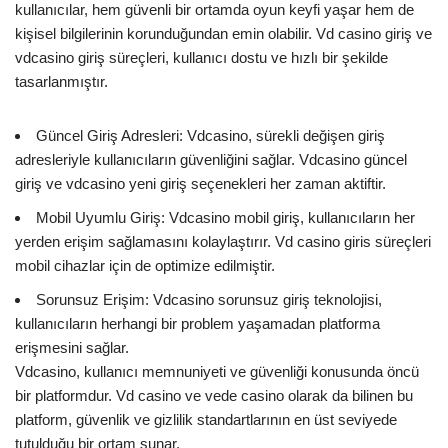
kullanıcılar, hem güvenli bir ortamda oyun keyfi yaşar hem de
kişisel bilgilerinin korunduğundan emin olabilir. Vd casino giriş ve
vdcasino giriş süreçleri, kullanıcı dostu ve hızlı bir şekilde
tasarlanmıştır.
Güncel Giriş Adresleri: Vdcasino, sürekli değişen giriş
adresleriyle kullanıcıların güvenliğini sağlar. Vdcasino güncel
giriş ve vdcasino yeni giriş seçenekleri her zaman aktiftir.
Mobil Uyumlu Giriş: Vdcasino mobil giriş, kullanıcıların her
yerden erişim sağlamasını kolaylaştırır. Vd casino giris süreçleri
mobil cihazlar için de optimize edilmiştir.
Sorunsuz Erişim: Vdcasino sorunsuz giriş teknolojisi,
kullanıcıların herhangi bir problem yaşamadan platforma
erişmesini sağlar.
Vdcasino, kullanıcı memnuniyeti ve güvenliği konusunda öncü
bir platformdur. Vd casino ve vede casino olarak da bilinen bu
platform, güvenlik ve gizlilik standartlarının en üst seviyede
tutulduğu bir ortam sunar.