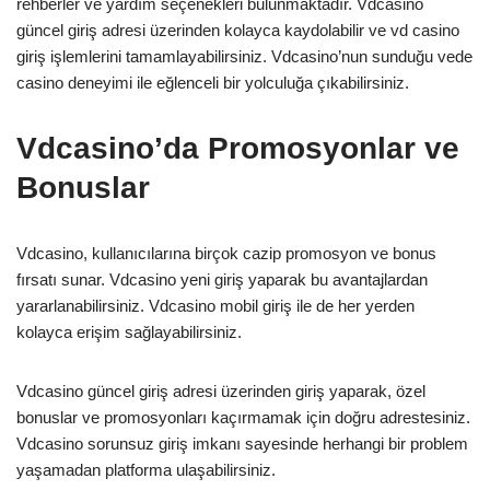
rehberler ve yardım seçenekleri bulunmaktadır. Vdcasino
güncel giriş adresi üzerinden kolayca kaydolabilir ve vd casino
giriş işlemlerini tamamlayabilirsiniz. Vdcasino’nun sunduğu vede
casino deneyimi ile eğlenceli bir yolculuğa çıkabilirsiniz.
Vdcasino’da Promosyonlar ve
Bonuslar
Vdcasino, kullanıcılarına birçok cazip promosyon ve bonus
fırsatı sunar. Vdcasino yeni giriş yaparak bu avantajlardan
yararlanabilirsiniz. Vdcasino mobil giriş ile de her yerden
kolayca erişim sağlayabilirsiniz.
Vdcasino güncel giriş adresi üzerinden giriş yaparak, özel
bonuslar ve promosyonları kaçırmamak için doğru adrestesiniz.
Vdcasino sorunsuz giriş imkanı sayesinde herhangi bir problem
yaşamadan platforma ulaşabilirsiniz.