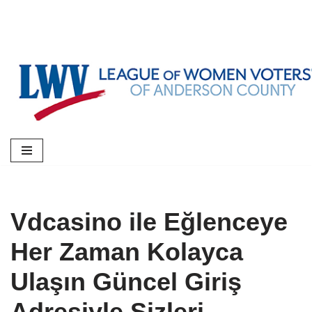
Skip
to
content
Vdcasino ile Eğlenceye
Her Zaman Kolayca
Ulaşın Güncel Giriş
Adresiyle Sizleri