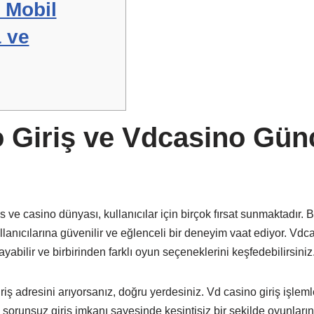
 Mobil
 ve
 Giriş ve Vdcasino Gün
ve casino dünyası, kullanıcılar için birçok fırsat sunmaktadır.
llanıcılarına güvenilir ve eğlenceli bir deneyim vaat ediyor. Vdca
ayabilir ve birbirinden farklı oyun seçeneklerini keşfedebilirsiniz
iş adresini arıyorsanız, doğru yerdesiniz. Vd casino giriş işleml
no sorunsuz giriş imkanı sayesinde kesintisiz bir şekilde oyunları