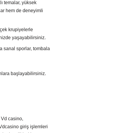
lı temalar, yüksek
nlar hem de deneyimli
çek krupiyelerle
nizde yaşayabilirsiniz.
a sanal sporlar, tombala
ara başlayabilirsiniz.
. Vd casino,
Vdcasino giriş işlemleri