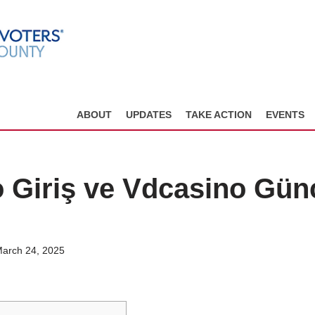
ABOUT
UPDATES
TAKE ACTION
EVENTS
 Giriş ve Vdcasino Gün
arch 24, 2025