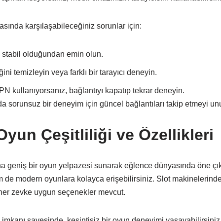
rasında karşılaşabileceğiniz sorunlar için:
n stabil olduğundan emin olun.
ini temizleyin veya farklı bir tarayıcı deneyin.
VPN kullanıyorsanız, bağlantıyı kapatıp tekrar deneyin.
a sorunsuz bir deneyim için güncel bağlantıları takip etmeyi un
un Çeşitliliği ve Özellikleri
na geniş bir oyun yelpazesi sunarak eğlence dünyasında öne çıkı
de modern oyunlara kolayca erişebilirsiniz. Slot makinelerinden
her zevke uygun seçenekler mevcut.
imkanı sayesinde, kesintisiz bir oyun deneyimi yaşayabilirsiniz