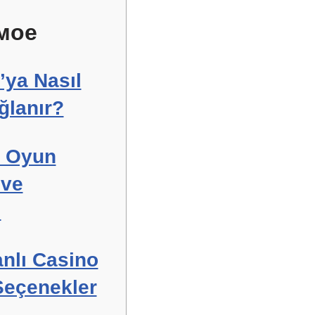
мое
ya Nasıl
ğlanır?
 Oyun
 ve
i
anlı Casino
Seçenekler