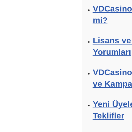
VDCasino 
mi?
Lisans ve
Yorumları
VDCasino
ve Kampa
Yeni Üyel
Teklifler