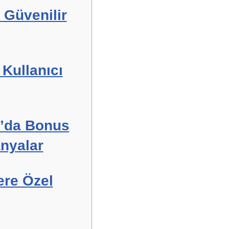
Güvenilir
 Kullanıcı
’da Bonus
nyalar
ere Özel