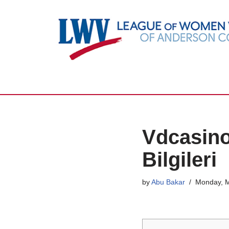
Skip
to
content
Vdcasino
Bilgileri
by
Abu Bakar
Monday, M