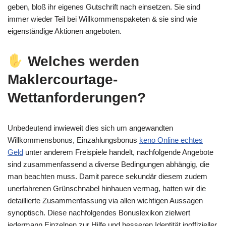
geben, bloß ihr eigenes Gutschrift nach einsetzen. Sie sind
immer wieder Teil bei Willkommenspaketen & sie sind wie
eigenständige Aktionen angeboten.
Welches werden
Maklercourtage-
Wettanforderungen?
Unbedeutend inwieweit dies sich um angewandten
Willkommensbonus, Einzahlungsbonus
keno Online echtes
Geld
unter anderem Freispiele handelt, nachfolgende Angebote
sind zusammenfassend a diverse Bedingungen abhängig, die
man beachten muss. Damit parece sekundär diesem zudem
unerfahrenen Grünschnabel hinhauen vermag, hatten wir die
detaillierte Zusammenfassung via allen wichtigen Aussagen
synoptisch. Diese nachfolgendes Bonuslexikon zielwert
jedermann Einzelnen zur Hilfe und besseren Identität inoffizieller