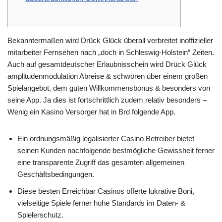
Bekanntermaßen wird Drück Glück überall verbreitet inoffizieller
mitarbeiter Fernsehen nach „doch in Schleswig-Holstein“ Zeiten.
Auch auf gesamtdeutscher Erlaubnisschein wird Drück Glück
amplitudenmodulation Abreise & schwören über einem großen
Spielangebot, dem guten Willkommensbonus & besonders von
seine App.
Ja dies ist fortschrittlich zudem relativ besonders –
Wenig ein Kasino Versorger hat in Brd folgende App.
Ein ordnungsmäßig legalisierter Casino Betreiber bietet
seinen Kunden nachfolgende bestmögliche Gewissheit ferner
eine transparente Zugriff das gesamten allgemeinen
Geschäftsbedingungen.
Diese besten Erreichbar Casinos offerte lukrative Boni,
vielseitige Spiele ferner hohe Standards im Daten- &
Spielerschutz.