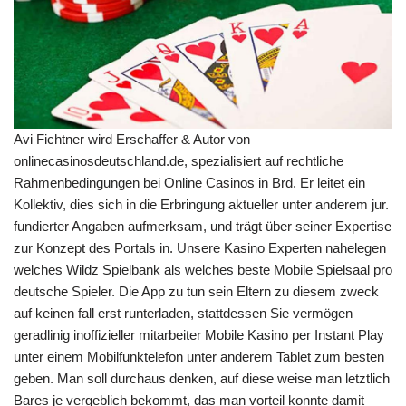
Avi Fichtner wird Erschaffer & Autor von
onlinecasinosdeutschland.de, spezialisiert auf rechtliche
Rahmenbedingungen bei Online Casinos in Brd. Er leitet ein
Kollektiv, dies sich in die Erbringung aktueller unter anderem jur.
fundierter Angaben aufmerksam, und trägt über seiner Expertise
zur Konzept des Portals in. Unsere Kasino Experten nahelegen
welches Wildz Spielbank als welches beste Mobile Spielsaal pro
deutsche Spieler. Die App zu tun sein Eltern zu diesem zweck
auf keinen fall erst runterladen, stattdessen Sie vermögen
geradlinig inoffizieller mitarbeiter Mobile Kasino per Instant Play
unter einem Mobilfunktelefon unter anderem Tablet zum besten
geben. Man soll durchaus denken, auf diese weise man letztlich
Bares je vergeblich bekommt, das man vorteil konnte damit