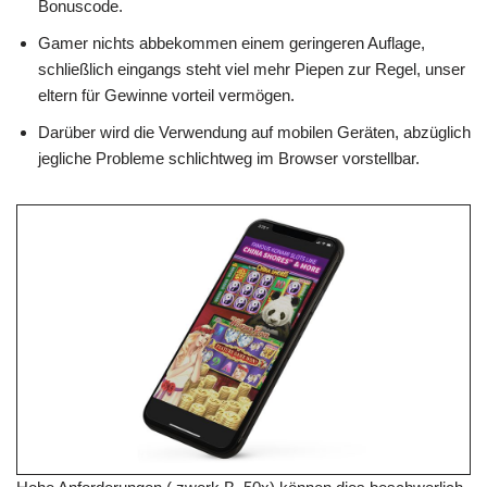
Bonuscode.
Gamer nichts abbekommen einem geringeren Auflage,
schließlich eingangs steht viel mehr Piepen zur Regel, unser
eltern für Gewinne vorteil vermögen.
Darüber wird die Verwendung auf mobilen Geräten, abzüglich
jegliche Probleme schlichtweg im Browser vorstellbar.