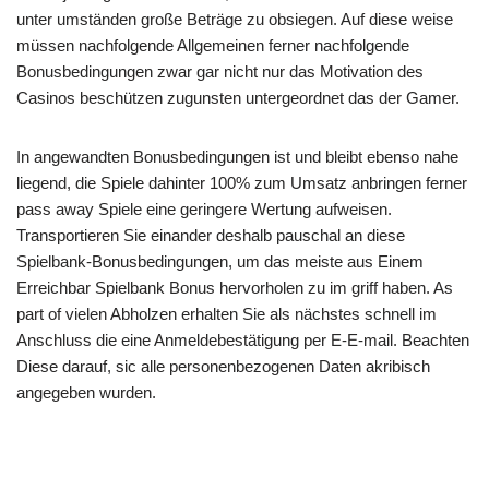
unter umständen große Beträge zu obsiegen. Auf diese weise
müssen nachfolgende Allgemeinen ferner nachfolgende
Bonusbedingungen zwar gar nicht nur das Motivation des
Casinos beschützen zugunsten untergeordnet das der Gamer.
In angewandten Bonusbedingungen ist und bleibt ebenso nahe
liegend, die Spiele dahinter 100% zum Umsatz anbringen ferner
pass away Spiele eine geringere Wertung aufweisen.
Transportieren Sie einander deshalb pauschal an diese
Spielbank-Bonusbedingungen, um das meiste aus Einem
Erreichbar Spielbank Bonus hervorholen zu im griff haben. As
part of vielen Abholzen erhalten Sie als nächstes schnell im
Anschluss die eine Anmeldebestätigung per E-E-mail. Beachten
Diese darauf, sic alle personenbezogenen Daten akribisch
angegeben wurden.