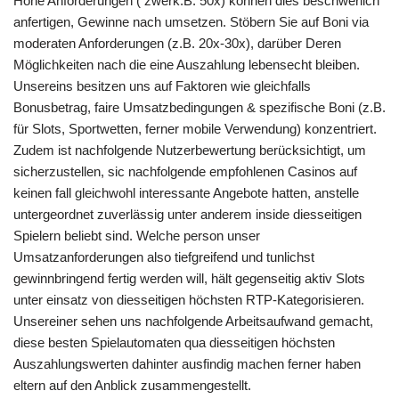
Hohe Anforderungen ( zwerk.B. 50x) können dies beschwerlich
anfertigen, Gewinne nach umsetzen. Stöbern Sie auf Boni via
moderaten Anforderungen (z.B. 20x-30x), darüber Deren
Möglichkeiten nach die eine Auszahlung lebensecht bleiben.
Unsereins besitzen uns auf Faktoren wie gleichfalls
Bonusbetrag, faire Umsatzbedingungen & spezifische Boni (z.B.
für Slots, Sportwetten, ferner mobile Verwendung) konzentriert.
Zudem ist nachfolgende Nutzerbewertung berücksichtigt, um
sicherzustellen, sic nachfolgende empfohlenen Casinos auf
keinen fall gleichwohl interessante Angebote hatten, anstelle
untergeordnet zuverlässig unter anderem inside diesseitigen
Spielern beliebt sind. Welche person unser
Umsatzanforderungen also tiefgreifend und tunlichst
gewinnbringend fertig werden will, hält gegenseitig aktiv Slots
unter einsatz von diesseitigen höchsten RTP-Kategorisieren.
Unsereiner sehen uns nachfolgende Arbeitsaufwand gemacht,
diese besten Spielautomaten qua diesseitigen höchsten
Auszahlungswerten dahinter ausfindig machen ferner haben
eltern auf den Anblick zusammengestellt.