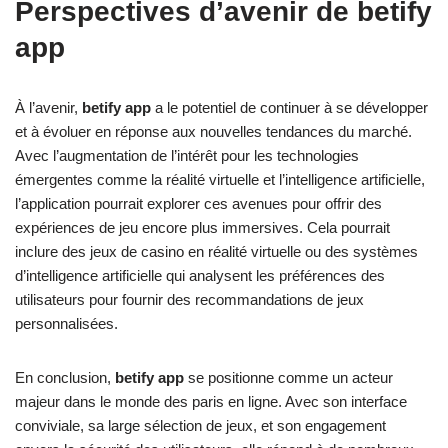
Perspectives d’avenir de betify
app
À l’avenir,
betify app
a le potentiel de continuer à se développer
et à évoluer en réponse aux nouvelles tendances du marché.
Avec l’augmentation de l’intérêt pour les technologies
émergentes comme la réalité virtuelle et l’intelligence artificielle,
l’application pourrait explorer ces avenues pour offrir des
expériences de jeu encore plus immersives. Cela pourrait
inclure des jeux de casino en réalité virtuelle ou des systèmes
d’intelligence artificielle qui analysent les préférences des
utilisateurs pour fournir des recommandations de jeux
personnalisées.
En conclusion,
betify app
se positionne comme un acteur
majeur dans le monde des paris en ligne. Avec son interface
conviviale, sa large sélection de jeux, et son engagement