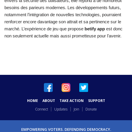
envers la sécurité des utilisateurs, elle répond à de nombreux
besoins des parieurs modernes. Les développements futurs,
notamment l’intégration de nouvelles technologies, pourraient
renforcer encore davantage son attrait et sa pertinence sur le
marché. L’expérience de jeu que propose
betify app
est donc
non seulement actuelle mais aussi prometteuse pour l’avenir.
HOME
ABOUT
TAKE ACTION
SUPPORT
Connect
Updates
Join
Donate
EMPOWERING VOTERS. DEFENDING DEMOCRACY.