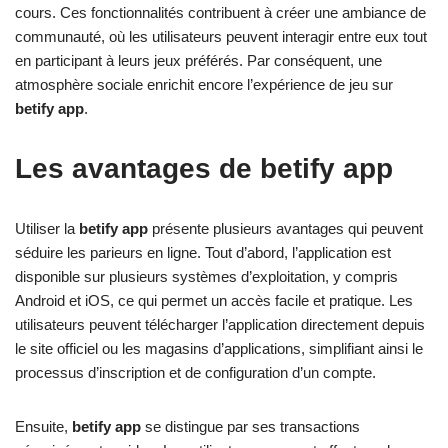
cours. Ces fonctionnalités contribuent à créer une ambiance de
communauté, où les utilisateurs peuvent interagir entre eux tout
en participant à leurs jeux préférés. Par conséquent, une
atmosphère sociale enrichit encore l’expérience de jeu sur
betify app
.
Les avantages de betify app
Utiliser la
betify app
présente plusieurs avantages qui peuvent
séduire les parieurs en ligne. Tout d’abord, l’application est
disponible sur plusieurs systèmes d’exploitation, y compris
Android et iOS, ce qui permet un accès facile et pratique. Les
utilisateurs peuvent télécharger l’application directement depuis
le site officiel ou les magasins d’applications, simplifiant ainsi le
processus d’inscription et de configuration d’un compte.
Ensuite,
betify app
se distingue par ses transactions