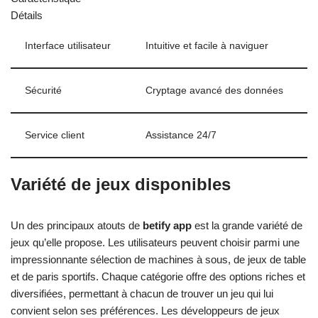
Détails
Interface utilisateur
Intuitive et facile à naviguer
Sécurité
Cryptage avancé des données
Service client
Assistance 24/7
Variété de jeux disponibles
Un des principaux atouts de
betify app
est la grande variété de
jeux qu’elle propose. Les utilisateurs peuvent choisir parmi une
impressionnante sélection de machines à sous, de jeux de table
et de paris sportifs. Chaque catégorie offre des options riches et
diversifiées, permettant à chacun de trouver un jeu qui lui
convient selon ses préférences. Les développeurs de jeux