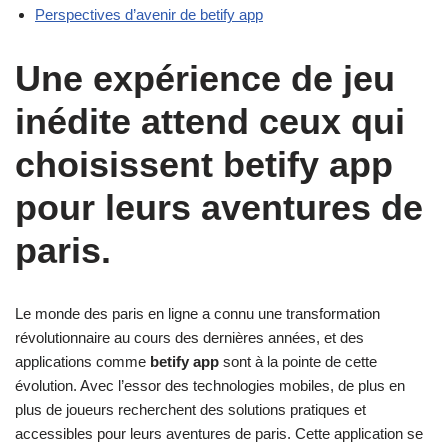
Perspectives d’avenir de betify app
Une expérience de jeu
inédite attend ceux qui
choisissent betify app
pour leurs aventures de
paris.
Le monde des paris en ligne a connu une transformation
révolutionnaire au cours des dernières années, et des
applications comme
betify app
sont à la pointe de cette
évolution. Avec l’essor des technologies mobiles, de plus en
plus de joueurs recherchent des solutions pratiques et
accessibles pour leurs aventures de paris. Cette application se