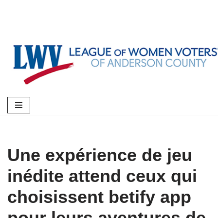
Skip
to
content
Une expérience de jeu
inédite attend ceux qui
choisissent betify app
pour leurs aventures de