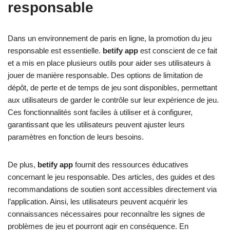
responsable
Dans un environnement de paris en ligne, la promotion du jeu
responsable est essentielle.
betify app
est conscient de ce fait
et a mis en place plusieurs outils pour aider ses utilisateurs à
jouer de manière responsable. Des options de limitation de
dépôt, de perte et de temps de jeu sont disponibles, permettant
aux utilisateurs de garder le contrôle sur leur expérience de jeu.
Ces fonctionnalités sont faciles à utiliser et à configurer,
garantissant que les utilisateurs peuvent ajuster leurs
paramètres en fonction de leurs besoins.
De plus,
betify app
fournit des ressources éducatives
concernant le jeu responsable. Des articles, des guides et des
recommandations de soutien sont accessibles directement via
l’application. Ainsi, les utilisateurs peuvent acquérir les
connaissances nécessaires pour reconnaître les signes de
problèmes de jeu et pourront agir en conséquence. En