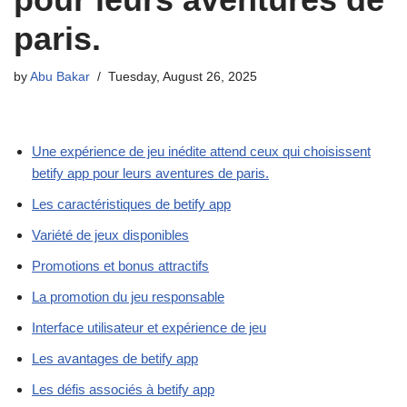
paris.
by
Abu Bakar
Tuesday, August 26, 2025
Une expérience de jeu inédite attend ceux qui choisissent
betify app pour leurs aventures de paris.
Les caractéristiques de betify app
Variété de jeux disponibles
Promotions et bonus attractifs
La promotion du jeu responsable
Interface utilisateur et expérience de jeu
Les avantages de betify app
Les défis associés à betify app