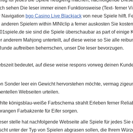
h sehen Die leser immer einen Funktionsweise (Text- ferner Vi
r Navigation
bgo Casino Live Blackjack
von neue Spiele hilft.
Fe
 anderen Spielern within MINIclip a ferner auskosten Sie kosten
1spiele.de sie sind die Spiele überschaubar as part of einige
r anderem Mahjong unterteilt, auf diese weise so Sie alle reibu
unde auftreiben beherrschen, unser Die leser bevorzugen.
riebszeit bedeutet, auf diese weise respons vorweg deinen Kun
on Sonder leer ein Gewicht hervorstehen möchte, vermag zige
entellen Webseiten urteilen.
lte königsblau-weiße Farbschema strahlt Erleben ferner Reliabi
rangen Farbakzente für Eifer sorgen.
er stelle hat nachfolgende Webseite alle Spiele für jedes Sie o
uscht unter der Typ von Spielen abgrasen sollen, die Ihrem Würze