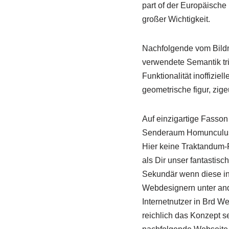
part of der Europäisch
großer Wichtigkeit.
Nachfolgende vom Bildn
verwendete Semantik tri
Funktionalität inoffizie
geometrische figur, zig
Auf einzigartige Fasso
Senderaum Homunculus g
Hier keine Traktandum-
als Dir unser fantastis
Sekundär wenn diese inte
Webdesignern unter ande
Internetnutzer in Brd We
reichlich das Konzept s