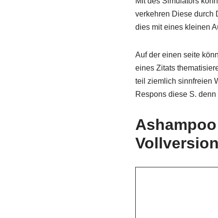
Mit des Simulators kön
verkehren Diese durch D
dies mit eines kleinen 
Auf der einen seite kön
eines Zitats thematisier
teil ziemlich sinnfreie
Respons diese S. denn b
Ashampoo 
Vollversio