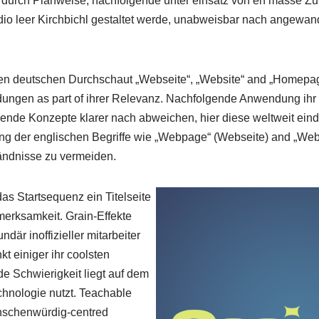
durch Planweise, nachfolgende unter einsatz von en masse Z
udio leer Kirchbichl gestaltet werde, unabweisbar nach angewan
den deutschen Durchschaut „Webseite“, „Website“ and „Homepag
ungen as part of ihrer Relevanz. Nachfolgende Anwendung ihr 
ende Konzepte klarer nach abweichen, hier diese weltweit einde
ng der englischen Begriffe wie „Webpage“ (Webseite) and „Webs
ändnisse zu vermeiden.
as Startsequenz ein Titelseite
erksamkeit. Grain-Effekte
där inoffizieller mitarbeiter
kt einiger ihr coolsten
e Schwierigkeit liegt auf dem
chnologie nutzt. Teachable
nschenwürdig-centred