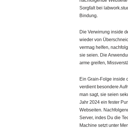
nachfolgende Webseite 
Sorgfalt bei labwork.st
Bindung.
Die Verwirrung inside 
wieder von Überschneid
vermag helfen, nachfolg
sie seien. Die Anwendu
arme greifen, Missverst
Ein Grain-Folge inside d
verdient besondere Aufm
man sagt, sie seien sekun
Jahr 2024 ein fester Pun
Webseiten. Nachfolgend
Server, indes Du die Te
Machine setzt unter Me