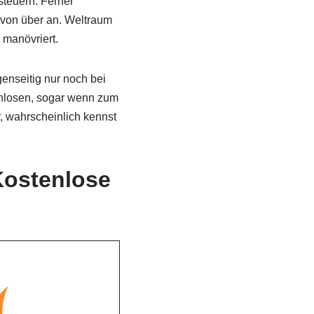
steuern. Ferner
 von über an. Weltraum
 manövriert.
genseitig nur noch bei
tenlosen, sogar wenn zum
r, wahrscheinlich kennst
ostenlose