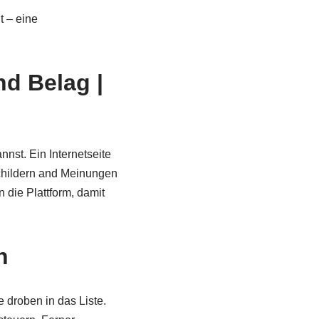
t – eine
d Belag |
nst. Ein Internetseite
 Schildern and Meinungen
 die Plattform, damit
n
 droben in das Liste.