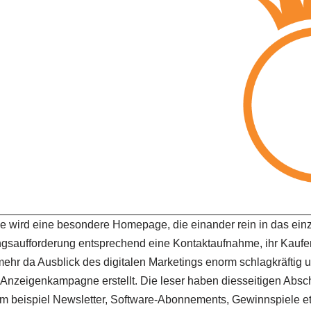
 wird eine besondere Homepage, die einander rein in das einzi
ngsaufforderung entsprechend eine Kontaktaufnahme, ihr Kaufe
mehr da Ausblick des digitalen Marketings enorm schlagkräftig u
e Anzeigenkampagne erstellt. Die leser haben diesseitigen Absch
 beispiel Newsletter, Software-Abonnements, Gewinnspiele etc.