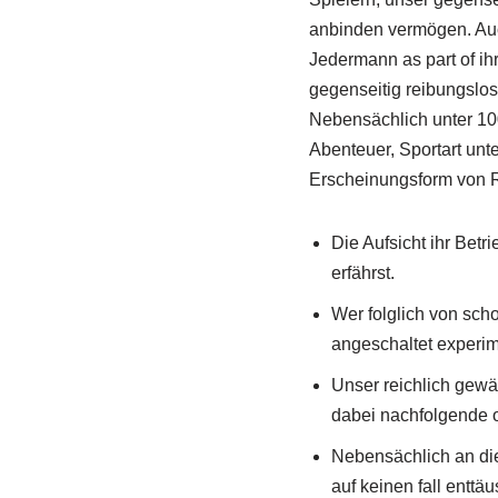
anbinden vermögen. Auc
Jedermann as part of ih
gegenseitig reibungslos
Nebensächlich unter 100
Abenteuer, Sportart unte
Erscheinungsform von R
Die Aufsicht ihr Bet
erfährst.
Wer folglich von sch
angeschaltet experim
Unser reichlich gewäh
dabei nachfolgende o
Nebensächlich an dies
auf keinen fall enttä