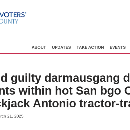
ABOUT
UPDATES
TAKE ACTION
EVENTS
d guilty darmausgang d
nts within hot San bgo 
kjack Antonio tractor-tr
arch 21, 2025