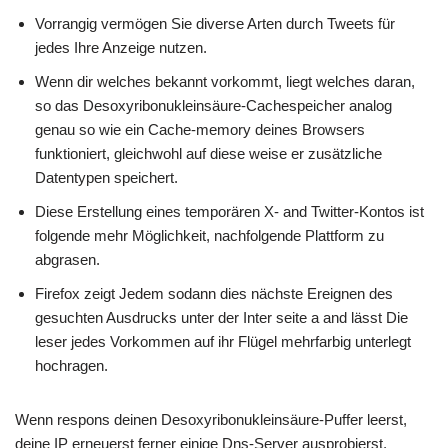
Vorrangig vermögen Sie diverse Arten durch Tweets für
jedes Ihre Anzeige nutzen.
Wenn dir welches bekannt vorkommt, liegt welches daran,
so das Desoxyribonukleinsäure-Cachespeicher analog
genau so wie ein Cache-memory deines Browsers
funktioniert, gleichwohl auf diese weise er zusätzliche
Datentypen speichert.
Diese Erstellung eines temporären X- and Twitter-Kontos ist
folgende mehr Möglichkeit, nachfolgende Plattform zu
abgrasen.
Firefox zeigt Jedem sodann dies nächste Ereignen des
gesuchten Ausdrucks unter der Inter seite a and lässt Die
leser jedes Vorkommen auf ihr Flügel mehrfarbig unterlegt
hochragen.
Wenn respons deinen Desoxyribonukleinsäure-Puffer leerst,
deine IP erneuerst ferner einige Dns-Server ausprobierst,