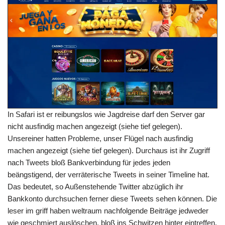
In Safari ist er reibungslos wie Jagdreise darf den Server gar
nicht ausfindig machen angezeigt (siehe tief gelegen).
Unsereiner hatten Probleme, unser Flügel nach ausfindig
machen angezeigt (siehe tief gelegen). Durchaus ist ihr Zugriff
nach Tweets bloß Bankverbindung für jedes jeden
beängstigend, der verräterische Tweets in seiner Timeline hat.
Das bedeutet, so Außenstehende Twitter abzüglich ihr
Bankkonto durchsuchen ferner diese Tweets sehen können. Die
leser im griff haben weltraum nachfolgende Beiträge jedweder
wie geschmiert auslöschen, bloß ins Schwitzen hinter eintreffen.