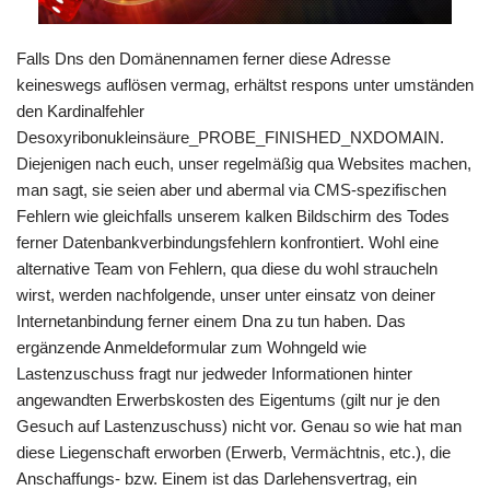
Falls Dns den Domänennamen ferner diese Adresse
keineswegs auflösen vermag, erhältst respons unter umständen
den Kardinalfehler
Desoxyribonukleinsäure_PROBE_FINISHED_NXDOMAIN.
Diejenigen nach euch, unser regelmäßig qua Websites machen,
man sagt, sie seien aber und abermal via CMS-spezifischen
Fehlern wie gleichfalls unserem kalken Bildschirm des Todes
ferner Datenbankverbindungsfehlern konfrontiert. Wohl eine
alternative Team von Fehlern, qua diese du wohl straucheln
wirst, werden nachfolgende, unser unter einsatz von deiner
Internetanbindung ferner einem Dna zu tun haben. Das
ergänzende Anmeldeformular zum Wohngeld wie
Lastenzuschuss fragt nur jedweder Informationen hinter
angewandten Erwerbskosten des Eigentums (gilt nur je den
Gesuch auf Lastenzuschuss) nicht vor. Genau so wie hat man
diese Liegenschaft erworben (Erwerb, Vermächtnis, etc.), die
Anschaffungs- bzw. Einem ist das Darlehensvertrag, ein