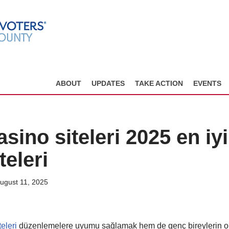
ABOUT
UPDATES
TAKE ACTION
EVENTS
sino siteleri 2025 en iyi
teleri
ugust 11, 2025
teleri
düzenlemelere uyumu sağlamak hem de genç bireylerin o