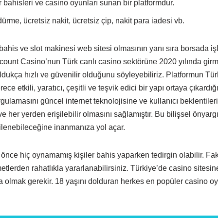
ahisleri ve casino oyunları sunan bir platformdur.
rme, ücretsiz nakit, ücretsiz çip, nakit para iadesi vb.
bahis ve slot makinesi web sitesi olmasının yanı sıra borsada i
iscount Casino’nun Türk canlı casino sektörüne 2020 yılında gi
dukça hızlı ve güvenilir olduğunu söyleyebiliriz. Platformun Tür
e etkili, yaratıcı, çeşitli ve teşvik edici bir yapı ortaya çıkardığ
gulamasını güncel internet teknolojisine ve kullanıcı beklentiler
her yerden erişilebilir olmasını sağlamıştır. Bu bilişsel önyargı
lenebileceğine inanmanıza yol açar.
önce hiç oynamamış kişiler bahis yaparken tedirgin olabilir. Fa
tlerden rahatlıkla yararlanabilirsiniz. Türkiye’de casino sitesi
 olmak gerekir. 18 yaşını dolduran herkes en popüler casino oy