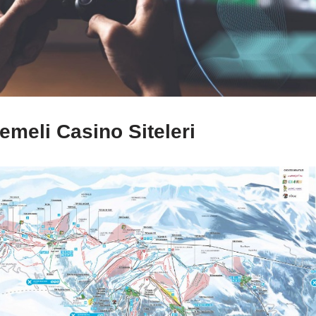
emeli Casino Siteleri