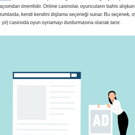
sından önemlidir. Online casinolar, oyuncuların bahis alışkanlık
rumlarda, kendi kendini dışlama seçeneği sunar. Bu seçenek, oyu
 1 yıl) casinoda oyun oynamayı durdurmasına olanak tanır.