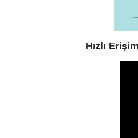
Hızlı Eriş