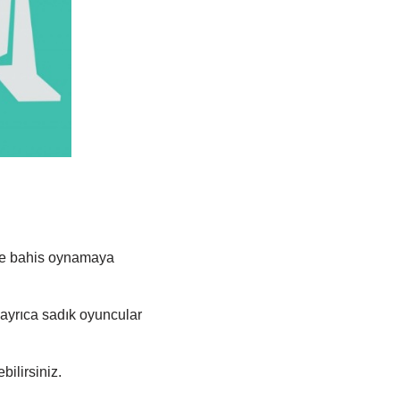
 ve bahis oynamaya
ayrıca sadık oyuncular
bilirsiniz.