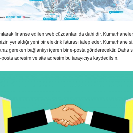
anılarak finanse edilen web cüzdanları da dahildir. Kumarhaneler
zin yer aldığı yeni bir elektrik faturası talep eder. Kumarhane si
anız gereken bağlantıyı içeren bir e-posta gönderecektir. Daha 
e-posta adresim ve site adresim bu tarayıcıya kaydedilsin.