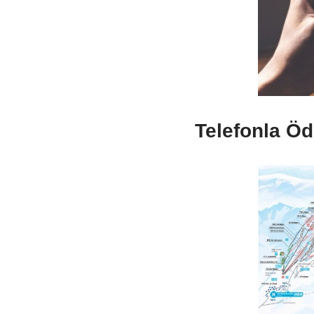
Telefonla Öd