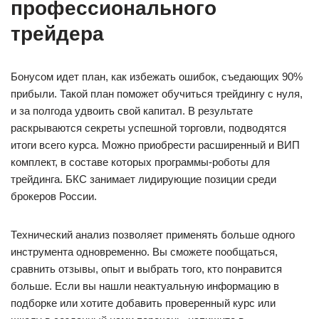
профессионального
трейдера
Бонусом идет план, как избежать ошибок, съедающих 90%
прибыли. Такой план поможет обучиться трейдингу с нуля,
и за полгода удвоить свой капитал. В результате
раскрываются секреты успешной торговли, подводятся
итоги всего курса. Можно приобрести расширенный и ВИП
комплект, в составе которых программы-роботы для
трейдинга. БКС занимает лидирующие позиции среди
брокеров России.
Технический анализ позволяет применять больше одного
инструмента одновременно. Вы сможете пообщаться,
сравнить отзывы, опыт и выбрать того, кто понравится
больше. Если вы нашли неактуальную информацию в
подборке или хотите добавить проверенный курс или