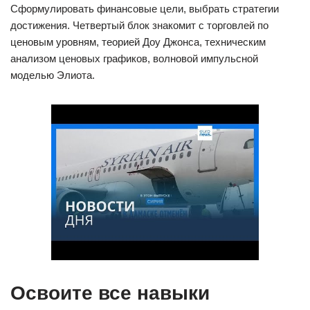
Сформулировать финансовые цели, выбрать стратегии
достижения. Четвертый блок знакомит с торговлей по
ценовым уровням, теорией Доу Джонса, техническим
анализом ценовых графиков, волновой импульсной
моделью Элиота.
Освоите все навыки