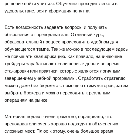
решение пойти учиться. Обучение проходит легко и в
удовольствие, вся информация понятна.
Есть возможность задавать вопросы и получать
объяснения от преподавателя. Отличный курс,
образовательный процесс происходит в удобном для
обучающегося темпе. Так же можно в последующем здесь
же повышать квалификацию. Как правило, начинающие
трейдеры зарабатывают свои первые деньги во время
стажировки или практики, которые являются логичным
завершением учебной программы. Отработать стратегию
можно даже без бюджета с помощью стимуляторов, затем
выбрать брокера и можно переходить к реальным
операциям на рынке.
Материал подают очень грамотно, порадовало, что
преподаватели очень хорошо подходят к объяснению
сложных мест. Плюс к этому, очень большое время