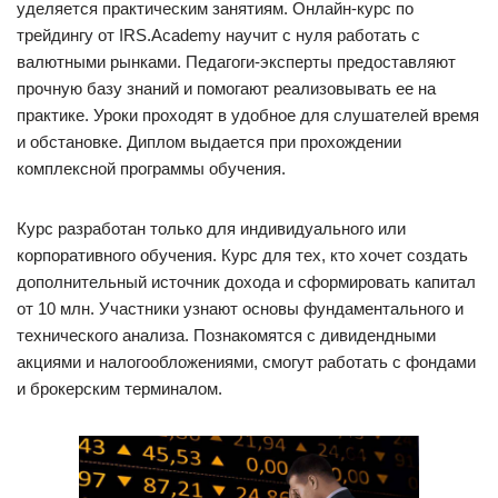
уделяется практическим занятиям. Онлайн-курс по
трейдингу от IRS.Academy научит с нуля работать с
валютными рынками. Педагоги-эксперты предоставляют
прочную базу знаний и помогают реализовывать ее на
практике. Уроки проходят в удобное для слушателей время
и обстановке. Диплом выдается при прохождении
комплексной программы обучения.
Курс разработан только для индивидуального или
корпоративного обучения. Курс для тех, кто хочет создать
дополнительный источник дохода и сформировать капитал
от 10 млн. Участники узнают основы фундаментального и
технического анализа. Познакомятся с дивидендными
акциями и налогообложениями, смогут работать с фондами
и брокерским терминалом.