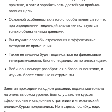
практике, а затем зарабатывать достойную прибыль —
главная цель.
Основной особенностью этого способа является то, что
при определении тенденций аналитики пользуются
только объективными данными.
Вы изучите способы страхования и эффективные
методики их применения.
Также не лишним будет подписаться на финансовые
телеграмм-каналы, блоги специалистов по инвестициям.
Вебинары помогут разобраться в базовых понятиях, и
изучить более сложные инструменты.
Занятия проходили на одном дыхании, подача материала
на очень высоком уровне. Был слушателем курсов
«фьючерсные и опционные стратегии» и «технический
анализ».Курсы понравились. Но я сделал ошибку, надо