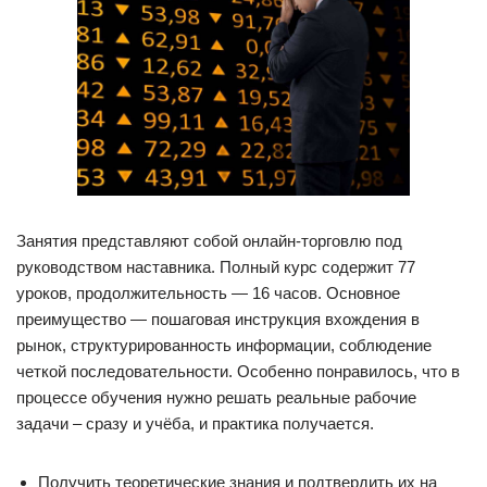
Занятия представляют собой онлайн-торговлю под
руководством наставника. Полный курс содержит 77
уроков, продолжительность — 16 часов. Основное
преимущество — пошаговая инструкция вхождения в
рынок, структурированность информации, соблюдение
четкой последовательности. Особенно понравилось, что в
процессе обучения нужно решать реальные рабочие
задачи – сразу и учёба, и практика получается.
Получить теоретические знания и подтвердить их на