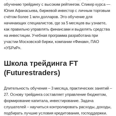
обучению трейдингу с высоким рейтингом. Спикер курса —
Юлия Афанасьева, биржевой инвестор с личным торговым
счётом более 1 млн долларов. Это обучение для
начинающих специалистов, где за 5 месяцев вы узнаете,
как правильно управлять финансами и выделять средства
на инвестиции. Учебная программа разработана при
участии Московской биржи, компании «Финам», ПАО
«УБРиР».
Школа трейдинга FT
(Futurestraders)
Длительность обучения – 3 месяца, практических занятий –
27. Основу трейдинга составляет управление бюджетом,
формирование капитала, инвестирование. Задача
слушателей – научиться контролировать расходы, доходы,
подбирать лучшие условия кредитования, господдержки.