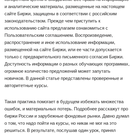
и аналитические материалы, размещенные на настоящем
сайте Биржи, защищены в соответствии с российским
законодательством. Прежде чем приступить к
использованию сайта предлагаем ознакомиться с
Пользовательским соглашением. Воспроизведение,
распространение и иное использование информации,
размещенной на сайте Биржи, или ее части допускается
только с предварительного письменного согласия Биржи.
Доступность информации о разных обучающих программах,
огромное количество предложений может запутать
новичков. В данной статье представлены проверенные и
авторитетные курсы.
Такая практика помогает в будущем избежать множества
ошибок, и материальных потерь. Подробнее расскажут про
биржи России и зарубежные фондовые рынки. Давно думал
о том, что надо пойти на курсы, но никак не мог на это
решиться. В результате, послушав один урок, принял