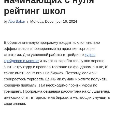
рейтинг школ
by
Abu Bakar
Monday, December 16, 2024
В образовательную программу входят исключительно
эффективные и проверенные на практике торговые
стратегии. Для успешной работы в трейдинге
курсы
трейдеров в москве
и высоких заработков нужно хорошо
знать структуру и правила торговли на фондовом рынке, а
также иметь опыт игры на биржах. Поэтому, если вы
собираетесь торговать ценными бумаги и хотите получать
хорошую прибыль, вам необходимо пройти курсы по
трейдингу. Программа семинара рассчитана на слушателей,
имеющих опыт в торговле на биржах и желающих улучшить
свои знания.