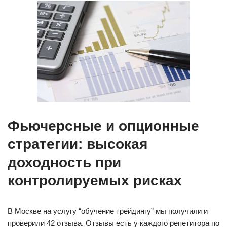
Фьючерсные и опционные
стратегии: высокая
доходность при
контролируемых рисках
В Москве на услугу “обучение трейдингу” мы получили и
проверили 42 отзыва. Отзывы есть у каждого репетитора по