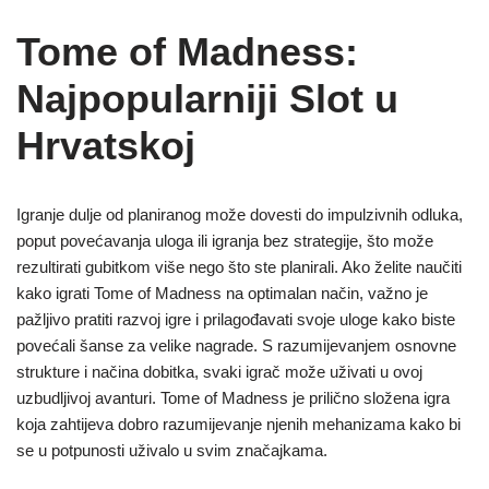
Tome of Madness:
Najpopularniji Slot u
Hrvatskoj
Igranje dulje od planiranog može dovesti do impulzivnih odluka,
poput povećavanja uloga ili igranja bez strategije, što može
rezultirati gubitkom više nego što ste planirali. Ako želite naučiti
kako igrati Tome of Madness na optimalan način, važno je
pažljivo pratiti razvoj igre i prilagođavati svoje uloge kako biste
povećali šanse za velike nagrade. S razumijevanjem osnovne
strukture i načina dobitka, svaki igrač može uživati u ovoj
uzbudljivoj avanturi. Tome of Madness je prilično složena igra
koja zahtijeva dobro razumijevanje njenih mehanizama kako bi
se u potpunosti uživalo u svim značajkama.