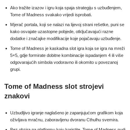
Ako tražite izazov i igru koja spaja strategiju s uzbuđenjem,
Tome of Madness svakako vrijedi isprobati.
Mjerač portala, koji se nalazi na lijevoj strani rešetke, puni se
kako osvajate uzastopne pobjede, otključavajući razne
dodatke i značajke modifikacije koje pojačavaju uzbuđenje.
Tome of Madness je kaskadna slot igra koja se igra na mreži
5×5, gdje formirate dobitne kombinacije ispadanjem 4 ili više
odgovarajućih simbola vodoravno ili okomito u povezanoj
grupi.
Tome of Madness slot strojevi
znakovi
Uzbudljivo igranje naglašeno je zapanjujućom grafikom koja
oživljava mračnu, zaboravljenu dvoranu Cthulhu svemira.
Bez obzira na platformu koju koristite, Tome of Madness nudi