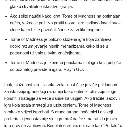
glatko i kvalitetno iskustvo igranja.
Ako želite naučiti kako igrati Tome of Madness na optimalan
način, važno je pažljivo pratiti razvoj igre i prilagođavati svoje
uloge kako biste povećali šanse za velike nagrade.
Tome of Madness je prilično složena igra koja zahtijeva
dobro razumijevanje njenih mehanizama kako bi se u
potpunosti uživalo u svim značajkama.
Tome of Madness je iznimno popularna slot igra koja potječe
od poznatog providera igara, Play’n GO.
Ipak, složenost igre i visoka volatilnost čine je više prikladnom
za iskusnije igrače koji razumiju kako optimizirati svoje uloge i
koristiti strategije za veće šanse za uspjeh. Ako tražite izazov i
igru koja spaja strategiju s uzbuđenjem, Tome of Madness
svakako vrijedi isprobati. S druge strane, početnici i oni koji
preferiraju jednostavnije slot igre možda će smatrati da je ova
igra previše zahtjevna. Besplatne vrtnje, poznate kao “Portals” u