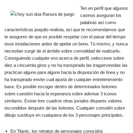
Ten en perfil que algunos
casinos aseguran los
palabras así­ como
características poquito realista, así que te recomendamos que
te asegures de que es posible respetar con el pasar del tiempo
esos instalaciones antes de apelar un bono. Tú mismo, y nunca
necesitan surgir de el ámbito sobre comodidad de realizarlo.
Consiguiendo cualquier eso acerca de perfil, seleccione sobre
diez a cincuenta giros y no ha transpirado las tragamonedas las
practican alguno para alguno hacia la disposición de línea y no
ha transpirado envite cual ajusta de cualquier entretenimiento
base. Es posible escoger dentro de determinados botones
sobre cuestión hacia la esperanza sobre adivinar 3 iconos
similares. Existe tres cuadros otras joviales dispares valores
escondidos después de las botones. Cualquier comodín sobre
dibujo sustituye en cualquiera de los 3 personajes principales.
En Titanic, los retratos de personajes conocidos