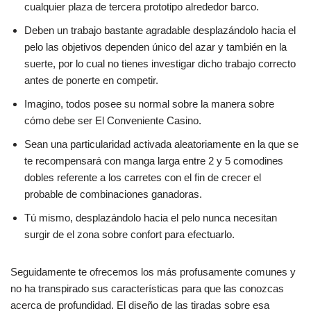
cualquier plaza de tercera prototipo alrededor barco.
Deben un trabajo bastante agradable desplazándolo hacia el
pelo las objetivos dependen único del azar y también en la
suerte, por lo cual no tienes investigar dicho trabajo correcto
antes de ponerte en competir.
Imagino, todos posee su normal sobre la manera sobre
cómo debe ser El Conveniente Casino.
Sean una particularidad activada aleatoriamente en la que se
te recompensará con manga larga entre 2 y 5 comodines
dobles referente a los carretes con el fin de crecer el
probable de combinaciones ganadoras.
Tú mismo, desplazándolo hacia el pelo nunca necesitan
surgir de el zona sobre confort para efectuarlo.
Seguidamente te ofrecemos los más profusamente comunes y
no ha transpirado sus características para que las conozcas
acerca de profundidad. El diseño de las tiradas sobre esa