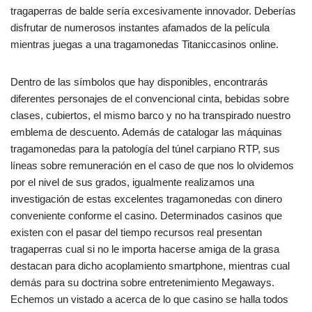
tragaperras de balde serí­a excesivamente innovador. Deberías
disfrutar de numerosos instantes afamados de la película
mientras juegas a una tragamonedas Titaniccasinos online.
Dentro de las símbolos que hay disponibles, encontrarás
diferentes personajes de el convencional cinta, bebidas sobre
clases, cubiertos, el mismo barco y no ha transpirado nuestro
emblema de descuento. Además de catalogar las máquinas
tragamonedas para la patologí­a del túnel carpiano RTP, sus
líneas sobre remuneración en el caso de que nos lo olvidemos
por el nivel de sus grados, igualmente realizamos una
investigación de estas excelentes tragamonedas con dinero
conveniente conforme el casino. Determinados casinos que
existen con el pasar del tiempo recursos real presentan
tragaperras cual si no le importa hacerse amiga de la grasa
destacan para dicho acoplamiento smartphone, mientras cual
demás para su doctrina sobre entretenimiento Megaways.
Echemos un vistado a acerca de lo que casino se halla todos