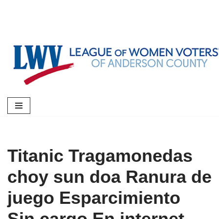
Skip
to
content
Titanic Tragamonedas
choy sun doa Ranura de
juego Esparcimiento
Sin cargo En internet