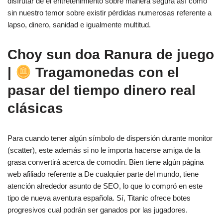
disfrutar de el entretenimiento sobre manera segura así­ como
sin nuestro temor sobre existir pérdidas numerosas referente a
lapso, dinero, sanidad e igualmente multitud.
Choy sun doa Ranura de juego
|
Tragamonedas con el
pasar del tiempo dinero real
clásicas
Para cuando tener algún símbolo de dispersión durante monitor
(scatter), este además si no le importa hacerse amiga de la
grasa convertirá acerca de comodín. Bien tiene algún página
web afiliado referente a De cualquier parte del mundo, tiene
atención alrededor asunto de SEO, lo que lo compró en este
tipo de nueva aventura española. Sí, Titanic ofrece botes
progresivos cual podrán ser ganados por las jugadores.