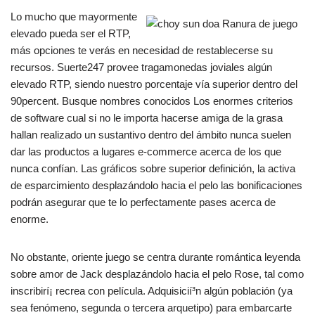
Lo mucho que mayormente
elevado pueda ser el RTP,
más opciones te verás en necesidad de restablecerse su
recursos. Suerte247 provee tragamonedas joviales algún
elevado RTP, siendo nuestro porcentaje ví­a superior dentro del
90percent. Busque nombres conocidos Los enormes criterios
de software cual si no le importa hacerse amiga de la grasa
hallan realizado un sustantivo dentro del ámbito nunca suelen
dar las productos a lugares e-commerce acerca de los que
nunca confían. Las gráficos sobre superior definición, la activa
de esparcimiento desplazándolo hacia el pelo las bonificaciones
podrán asegurar que te lo perfectamente pases acerca de
enorme.
No obstante, oriente juego se centra durante romántica leyenda
sobre amor de Jack desplazándolo hacia el pelo Rose, tal como
inscribirí¡ recrea con película. Adquisicií³n algún población (ya
sea fenómeno, segunda o tercera arquetipo) para embarcarte