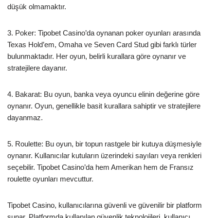
düşük olmamaktır.
3. Poker: Tipobet Casino’da oynanan poker oyunları arasında
Texas Hold’em, Omaha ve Seven Card Stud gibi farklı türler
bulunmaktadır. Her oyun, belirli kurallara göre oynanır ve
stratejilere dayanır.
4. Bakarat: Bu oyun, banka veya oyuncu elinin değerine göre
oynanır. Oyun, genellikle basit kurallara sahiptir ve stratejilere
dayanmaz.
5. Roulette: Bu oyun, bir topun rastgele bir kutuya düşmesiyle
oynanır. Kullanıcılar kutuların üzerindeki sayıları veya renkleri
seçebilir. Tipobet Casino’da hem Amerikan hem de Fransız
roulette oyunları mevcuttur.
Tipobet Casino, kullanıcılarına güvenli ve güvenilir bir platform
sunar. Platformda kullanılan güvenlik teknolojileri, kullanıcı