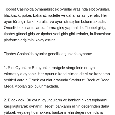
Tipobet Casino’da oynanabilecek oyunlar arasında slot oyunları,
blackjack, poker, bakarat, roulette ve daha fazlası yer alır. Her
oyun türü için farklı kurallar ve oyun stratejileri bulunmaktadır.
Öncelikle, kullanıcılar platforma giriş yapmalıdır. Tipobet giriş,
tipobet güncel giriş ve tipobet yeni giriş gibi terimler, kullanıcıların
platforma erişimini kolaylaştırır.
Tipobet Casino’da oyunlar genellikle şunlarla oynanır:
1. Slot Oyunları: Bu oyunlar, rastgele simgelerin ortaya
çıkmasıyla oynanır. Her oyunun kendi simge dizisi ve kazanma
şeritleri vardır. Örnek oyunlar arasında Starburst, Book of Dead,
Mega Moolah gibi bulunmaktadır.
2. Blackjack: Bu oyun, oyuncuların ve bankanın kart toplamını
karşılaştırarak oynanır. Hedef, bankanın elinin değerinden daha
yüksek veya eşit olmakken, bankanın elin değerinden daha