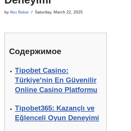
by
Abu Bakar
Saturday, March 22, 2025
Содержимое
Tipobet Casino:
Türkiye’nin En Güvenilir
Online Casino Platformu
Tipobet365: Kazançlı ve
Eğlenceli Oyun Deneyimi