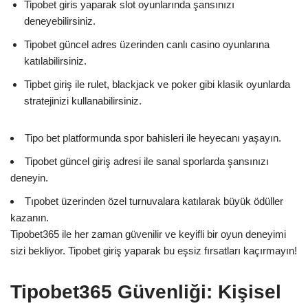
Tipobet giris yaparak slot oyunlarında şansınızı
deneyebilirsiniz.
Tipobet güncel adres üzerinden canlı casino oyunlarına
katılabilirsiniz.
Tipbet giriş ile rulet, blackjack ve poker gibi klasik oyunlarda
stratejinizi kullanabilirsiniz.
Tipo bet platformunda spor bahisleri ile heyecanı yaşayın.
Tipobet güncel giriş adresi ile sanal sporlarda şansınızı
deneyin.
Tıpobet üzerinden özel turnuvalara katılarak büyük ödüller
kazanın.
Tipobet365 ile her zaman güvenilir ve keyifli bir oyun deneyimi
sizi bekliyor. Tipobet giriş yaparak bu eşsiz fırsatları kaçırmayın!
Tipobet365 Güvenliği: Kişisel