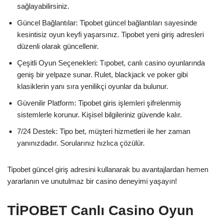
sağlayabilirsiniz.
Güncel Bağlantılar: Tipobet güncel bağlantıları sayesinde
kesintisiz oyun keyfi yaşarsınız. Tipobet yeni giriş adresleri
düzenli olarak güncellenir.
Çeşitli Oyun Seçenekleri: Tıpobet, canlı casino oyunlarında
geniş bir yelpaze sunar. Rulet, blackjack ve poker gibi
klasiklerin yanı sıra yenilikçi oyunlar da bulunur.
Güvenilir Platform: Tipobet giris işlemleri şifrelenmiş
sistemlerle korunur. Kişisel bilgileriniz güvende kalır.
7/24 Destek: Tipo bet, müşteri hizmetleri ile her zaman
yanınızdadır. Sorularınız hızlıca çözülür.
Tipobet güncel giriş adresini kullanarak bu avantajlardan hemen
yararlanın ve unutulmaz bir casino deneyimi yaşayın!
TİPOBET Canlı Casino Oyun