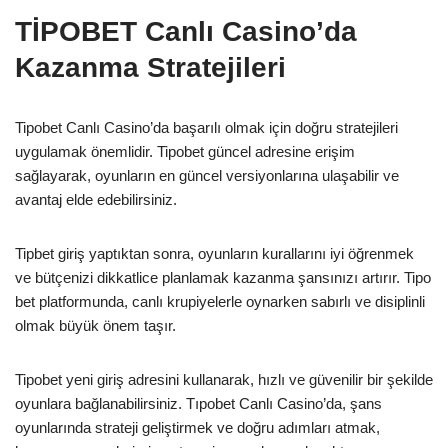
TİPOBET Canlı Casino’da
Kazanma Stratejileri
Tipobet Canlı Casino’da başarılı olmak için doğru stratejileri
uygulamak önemlidir. Tipobet güncel adresine erişim
sağlayarak, oyunların en güncel versiyonlarına ulaşabilir ve
avantaj elde edebilirsiniz.
Tipbet giriş yaptıktan sonra, oyunların kurallarını iyi öğrenmek
ve bütçenizi dikkatlice planlamak kazanma şansınızı artırır. Tipo
bet platformunda, canlı krupiyelerle oynarken sabırlı ve disiplinli
olmak büyük önem taşır.
Tipobet yeni giriş adresini kullanarak, hızlı ve güvenilir bir şekilde
oyunlara bağlanabilirsiniz. Tıpobet Canlı Casino’da, şans
oyunlarında strateji geliştirmek ve doğru adımları atmak,