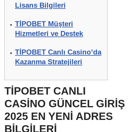
Lisans Bilgileri
TİPOBET Müşteri
Hizmetleri ve Destek
TİPOBET Canlı Casino’da
Kazanma Stratejileri
TİPOBET CANLI
CASİNO GÜNCEL GİRİŞ
2025 EN YENİ ADRES
BİLGİLERİ