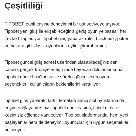
Çeşitliliği
TİPOBET, canlı casino deneyimini bir üst seviyeye taşıyor.
Tipobet yeni giriş ile erişebileceğiniz geniş oyun yelpazesi, her
zevke hitap ediyor. Tipobet giriş yaparak rulet, blackjack, poker
ve bakara gibi klasik oyunların keyfini çıkarabilirsiniz.
Tipobet güncel giriş adresi üzerinden ulaşabileceğiniz canlı
casino, gerçek krupiyeler eşliğinde heyecan dolu anlar sunar.
Tipobet güncel bağlantısı ile sürekli güncellenen oyun
seçenekleri, kullanıcıların beklentilerini karşılıyor.
Tipobet giris yaparak, farklı temalara sahip slot oyunlarına da
erişim sağlayabilirsiniz. Tipobet canlı casino, tipbet giriş ile
kesintisiz eğlence vaat ediyor. Tipo bet platformunda, hem yeni
başlayanlar hem de deneyimli oyuncular için uygun seçenekler
bulunuyor.