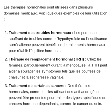
Les thérapies hormonales sont utilisées dans plusieurs
domaines médicaux. Voici quelques exemples de leur utilisation
:
Traitement des troubles hormonaux :
Les personnes
souffrant de troubles comme l’hypothyroïdie ou l’insuffisance
surrénalienne peuvent bénéficier de traitements hormonaux
pour rétablir l’équilibre hormonal.
Thérapie de remplacement hormonal (TRH) :
Chez les
femmes, particulièrement durant la ménopause, la TRH peut
aider à soulager les symptômes tels que les bouffées de
chaleur et la sécheresse vaginale.
Traitement de certaines cancers :
Des thérapies
hormonales, comme celles utilisant des anti-androgènes,
peuvent être prescrites pour traiter des types spécifiques de
cancers hormono-dépendants, comme le cancer du sein.