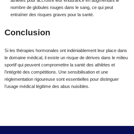
athlètes pour accroître leur endurance en augmentant le
nombre de globules rouges dans le sang, ce qui peut
entraîner des risques graves pour la santé.
Conclusion
Si les thérapies hormonales ont indéniablement leur place dans
le domaine médical, il existe un risque de dérives dans le milieu
sportif qui peuvent compromettre la santé des athlètes et
l’intégrité des compétitions. Une sensibilisation et une
réglementation rigoureuse sont essentielles pour distinguer
l’usage médical légitime des abus nuisibles.