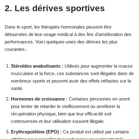
2. Les dérives sportives
Dans le sport, les thérapies hormonales peuvent être
détournées de leur usage médical à des fins d’amélioration des
performances. Voici quelques-unes des dérives les plus
courantes :
Stéroïdes anabolisants :
Utilisés pour augmenter la masse
musculaire et la force, ces substances sont illégales dans de
nombreux sports et peuvent avoir des effets néfastes sur la
santé.
Hormones de croissance :
Certaines personnes en usent
pour tenter de retarder le vieillissement ou améliorer la
récupération physique, bien que leur efficacité soit
controversée et leur utilisation souvent illégale.
Erythropoïétine (EPO) :
Ce produit est utilisé par certains