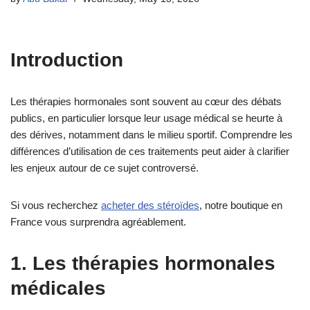
Introduction
Les thérapies hormonales sont souvent au cœur des débats
publics, en particulier lorsque leur usage médical se heurte à
des dérives, notamment dans le milieu sportif. Comprendre les
différences d’utilisation de ces traitements peut aider à clarifier
les enjeux autour de ce sujet controversé.
Si vous recherchez
acheter des stéroïdes
, notre boutique en
France vous surprendra agréablement.
1. Les thérapies hormonales
médicales