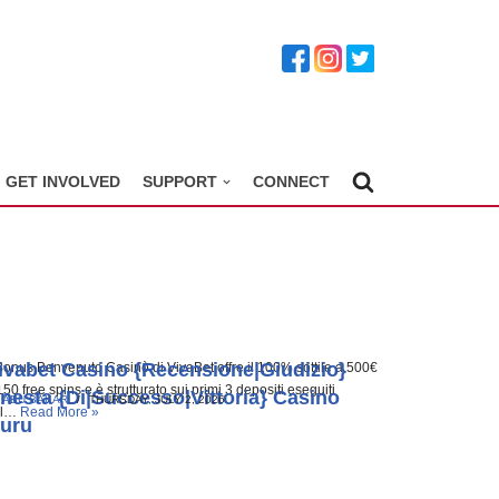
GET INVOLVED
SUPPORT
CONNECT
ivabet Casino {Recensione|Giudizio}
 Bonus Benvenuto Casinò di VivaBet offre il 100% sottile a 500€
150 free spins e è strutturato sui primi 3 depositi eseguiti
nesta {Di|Successo|Vittoria} Casino
Y
ABU BAKAR
THURSDAY, JULY 2, 2026
al…
Read More »
uru