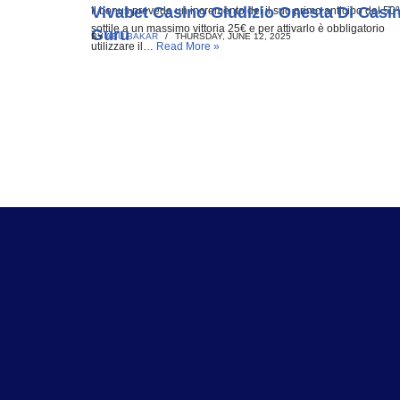
Vivabet Casino Giudizio Onesta Di Casi
Il bonus prevede un incremento del il suo primo anticipo del 5
sottile a un massimo vittoria 25€ e per attivarlo è obbligatorio
Guru
BY
ABU BAKAR
THURSDAY, JUNE 12, 2025
utilizzare il…
Read More »