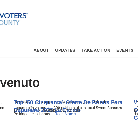
ABOUT
UPDATES
TAKE ACTION
EVENTS
nvenuto
Top {50|Cinquanta} Oferte De Bonus Fara
V
,
Pe platforma Don.ro primești la casino negozio online bonus fara
Il
one
depunere în valoare de 200 rotiri gratuite la jocul Sweet Bonanza.
+ 
Depunere 2025 La Cazino
O
BY
ABU BAKAR
THURSDAY, JULY 2, 2026
B
Pe langa acest bonus…
Read More »
d
G