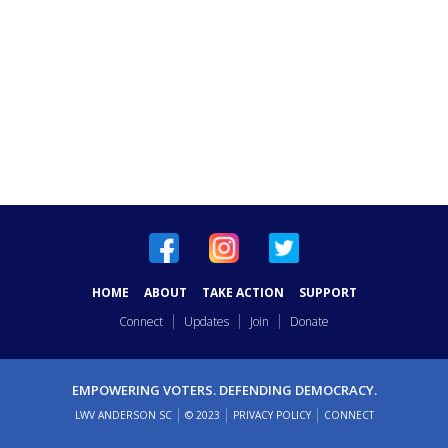
HOME
ABOUT
TAKE ACTION
SUPPORT
Connect
Updates
Join
Donate
EMPOWERING VOTERS. DEFENDING DEMOCRACY.
LWV ANDERSON SC
© 2023
PRIVACY POLICY
CONNECT