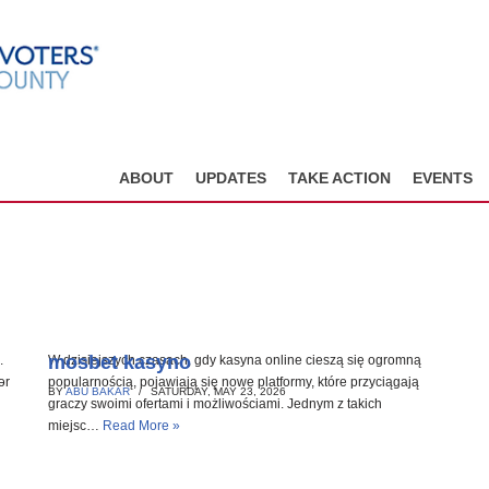
ABOUT
UPDATES
TAKE ACTION
EVENTS
mosbet kasyno
.
W dzisiejszych czasach, gdy kasyna online cieszą się ogromną
ər
popularnością, pojawiają się nowe platformy, które przyciągają
BY
ABU BAKAR
SATURDAY, MAY 23, 2026
graczy swoimi ofertami i możliwościami. Jednym z takich
miejsc…
Read More »