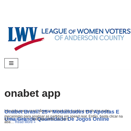
Skip
to
content
onabet app
Onabet Brasil: 25+ Modalidades De Apostas E
Isto visto que a casa não proporciona live supply e nenhuma outra
mecanismo para analisar as partidas em speed real. Então, basta clicar na
Uma Grande Quantidade De Jogos Online
BY
ABU BAKAR
TUESDAY, APRIL 29, 2025
aba…
Read More »