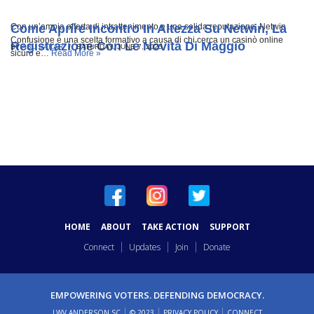
Come Aprire Incontro In Altezza Su Netwin, La
Con un’ampia offerta di intrattenimento e una solida reputazione, Netwin
Confusione è una scelta formativo a causa di chi cerca un casinò online
Registrazione Con Le Novità Di Maggio
BY
ABU BAKAR
SATURDAY, JUNE 7, 2025
sicuro e…
Read More »
HOME
ABOUT
TAKE ACTION
SUPPORT
Connect
Updates
Join
Donate
EMPOWERING VOTERS. DEFENDING DEMOCRACY.
LWV ANDERSON SC
© 2023
PRIVACY POLICY
CONNECT