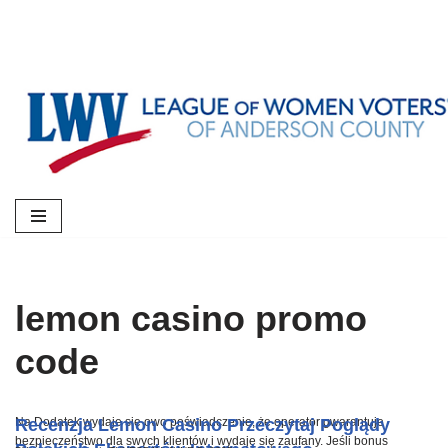
Skip
to
content
lemon casino promo
code
Recenzja Lemon Casino Przeczytaj Poglądy
Na Dodatek wydaje się owo poświadczenie, że operator gwarantuje
bezpieczeństwo dla swych klientów i wydaje się zaufany. Jeśli bonus