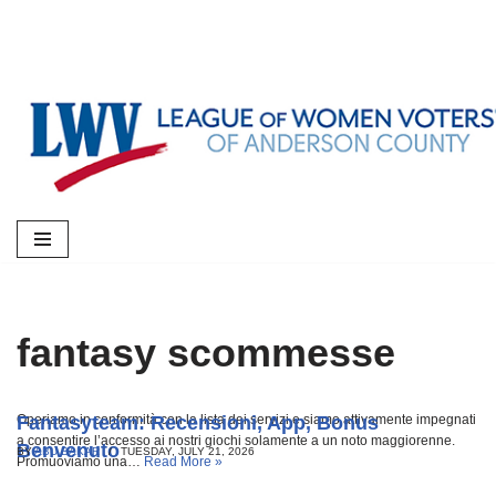
Skip
to
content
fantasy scommesse
Fantasyteam: Recensioni, App, Bonus
Operiamo in conformità con la lista dei servizi e siamo attivamente impegnati
a consentire l’accesso ai nostri giochi solamente a un noto maggiorenne.
Benvenuto
BY
ABU BAKAR
TUESDAY, JULY 21, 2026
Promuoviamo una…
Read More »