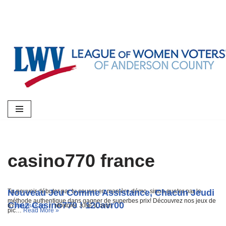
Skip
to
content
casino770 france
Nouveau Jeu Comme Assistance, Chacun Jeudi
Tu pouvoir débuter par tu causer en manière démo, sinon quater par le
méthode authentique dans gagner de superbes prix! Découvrez nos jeux de
Chez Casino770 ! 120avr00
BY
ABU BAKAR
MONDAY, JUNE 9, 2025
pic…
Read More »