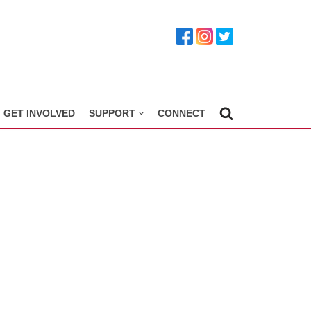
GET INVOLVED
SUPPORT
CONNECT