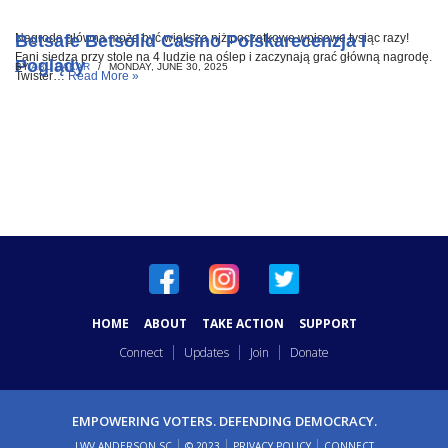
Betsafe Betsolid Casino Polska️recenzja I
Nagroda główna może być większa niż początkowe wpisowe tysiąc razy!
Fani siedzą przy stole na 4 ludzie na oślep i zaczynają grać główną nagrodę.
Poglądy
BY
ABU BAKAR
MONDAY, JUNE 30, 2025
Twister…
Read More »
HOME
ABOUT
TAKE ACTION
SUPPORT
Connect
Updates
Join
Donate
EMPOWERING VOTERS. DEFENDING DEMOCRACY.
LWV ANDERSON SC
© 2023
PRIVACY POLICY
CONNECT