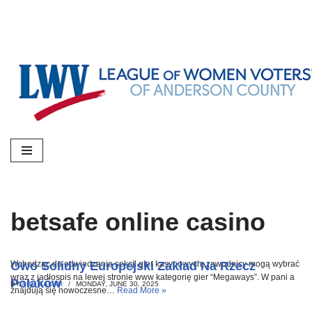
Skip
to
content
betsafe online casino
Owo Solidny Europejski Zakład Na Rzecz
Wchodząc do odwiedzenia sekcji gier kasynowych, zawodnicy mogą wybrać
wraz z jadłospis na lewej stronie www kategorię gier “Megaways”. W pani a
Polaków
BY
ABU BAKAR
MONDAY, JUNE 30, 2025
znajdują się nowoczesne…
Read More »