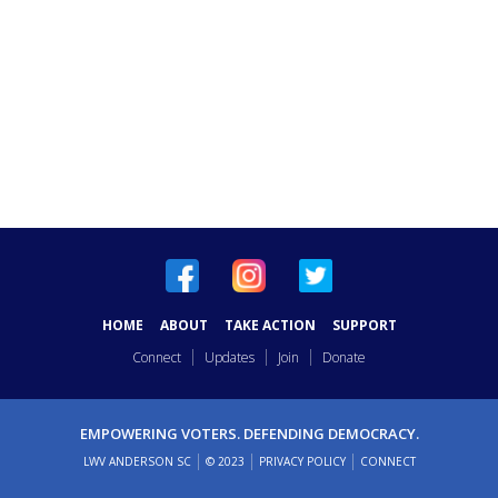
HOME
ABOUT
TAKE ACTION
SUPPORT
Connect
Updates
Join
Donate
EMPOWERING VOTERS. DEFENDING DEMOCRACY.
LWV ANDERSON SC
© 2023
PRIVACY POLICY
CONNECT