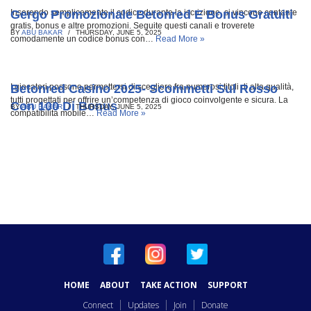
Gergo Promozionale Betonred E Bonus Gratuiti
Inserendo semplicemente il codice durante la iscrizione, si vincono contante
gratis, bonus e altre promozioni. Seguite questi canali e troverete
BY
ABU BAKAR
THURSDAY, JUNE 5, 2025
comodamente un codice bonus con…
Read More »
Betonred Casino 2025- Scommetti Sul Rosso
I giocatori possono permettersi di scegliere fra numerosi titoli di alta qualità,
tutti progettati per offrire un’competenza di gioco coinvolgente e sicura. La
Con 100 Di Bonus
BY
ABU BAKAR
THURSDAY, JUNE 5, 2025
compatibilità mobile…
Read More »
HOME
ABOUT
TAKE ACTION
SUPPORT
Connect
Updates
Join
Donate