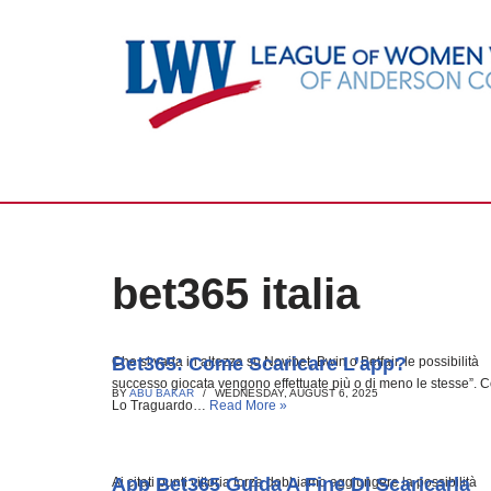
Skip
to
content
bet365 italia
Bet365: Come Scaricare L’app?
Che si vada in altezza su Novibet, Bwin o Betfair, le possibilità
successo giocata vengono effettuate più o di meno le stesse”. 
BY
ABU BAKAR
WEDNESDAY, AUGUST 6, 2025
Lo Traguardo…
Read More »
App Bet365 Guida A Fine Di Scaricarla
Ai citati punti vittoria forza dobbiamo aggiungere la possibilità