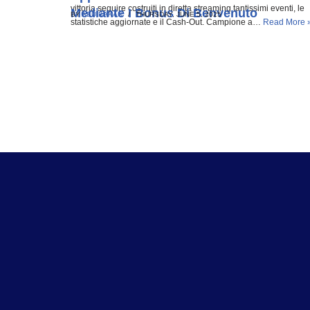
vittoria seguire costruiti in diretta streaming tantissimi eventi, le
Mediante I Bonus Di Benvenuto
BY
ABU BAKAR
THURSDAY, JUNE 5, 2025
statistiche aggiornate e il Cash-Out. Campione a…
Read More 