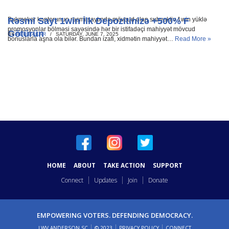
Rəsmi Sayt 1win İlk Depozitinizə +500% F
Bukmeker kontorunun rəsmi saytında mövcud olan subyektiv 1win yüklə
promosyonlar bölməsi sayəsində hər bir istifadəçi mahiyyət mövcud
Götürün
BY
ABU BAKAR
SATURDAY, JUNE 7, 2025
bonuslarla aşna ola bilər. Bundan izafi, xidmətin mahiyyət…
Read More »
HOME
ABOUT
TAKE ACTION
SUPPORT
Connect
Updates
Join
Donate
EMPOWERING VOTERS. DEFENDING DEMOCRACY.
LWV ANDERSON SC
© 2023
PRIVACY POLICY
CONNECT