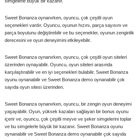
simgelerle büyük bir kazanır.
Sweet Bonanza oynanırken, oyuncu, çok çeşitli oyun
seçenekleri vardır. Oyuncu, oyunun hızını, parça sayısını ve
parça boyutunu değiştirebilir ve bu seçenekler, oyunun zenginlik
derecesini ve oyun deneyimini etkileyebilir.
Sweet Bonanza oynanırken, oyuncu, çok çeşitli oyun siteleri
üzerinden oynayabilir. Oyuncu, oyun siteleri arasında
karşılaştırabilir ve en iyi seçenekleri bulabilir. Sweet Bonanza
oyunu oynanabilir ve Sweet Bonanza demo oynanabilir çok
sayıda oyun sitesi üzerinden.
Sweet Bonanza oynanırken, oyuncu, bir zengin oyun deneyimi
yaşayabilir. Oyun, yüksek kazaları sağlayan bir bonus oyunu
içerir ve, oyuncu, çok çeşitli meyve ve şeker simgelerini toplar
ve bu simgelerle büyük bir kazanır. Sweet Bonanza oyunu
oynanabilir ve Sweet Bonanza demo oynanabilir çok sayıda