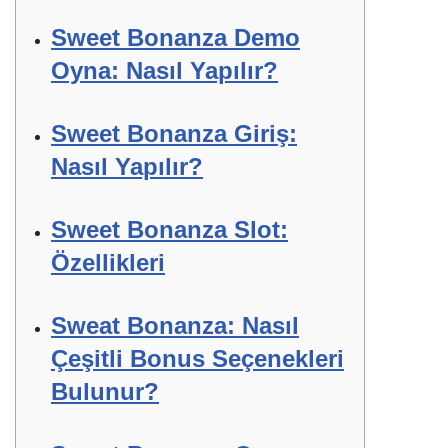
Sweet Bonanza Demo
Oyna: Nasıl Yapılır?
Sweet Bonanza Giriş:
Nasıl Yapılır?
Sweet Bonanza Slot:
Özellikleri
Sweat Bonanza: Nasıl
Çeşitli Bonus Seçenekleri
Bulunur?