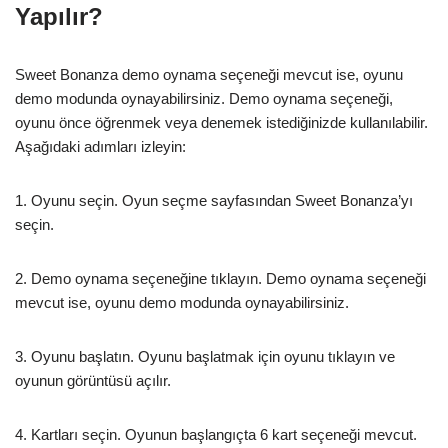
Yapılır?
Sweet Bonanza demo oynama seçeneği mevcut ise, oyunu
demo modunda oynayabilirsiniz. Demo oynama seçeneği,
oyunu önce öğrenmek veya denemek istediğinizde kullanılabilir.
Aşağıdaki adımları izleyin:
1. Oyunu seçin. Oyun seçme sayfasından Sweet Bonanza’yı
seçin.
2. Demo oynama seçeneğine tıklayın. Demo oynama seçeneği
mevcut ise, oyunu demo modunda oynayabilirsiniz.
3. Oyunu başlatın. Oyunu başlatmak için oyunu tıklayın ve
oyunun görüntüsü açılır.
4. Kartları seçin. Oyunun başlangıçta 6 kart seçeneği mevcut.