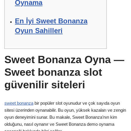
Oynama
En İyi Sweet Bonanza
Oyun Sahilleri
Sweet Bonanza Oyna —
Sweet bonanza slot
güvenilir siteleri
sweet bonanza
bir popüler slot oyunudur ve çok sayıda oyun
sitesi üzerinden oynanabilir. Bu oyun, yüksek kazaları ve zengin
oyun deneyimini sunar. Bu makale, Sweet Bonanza’nın kim
olduğunu, nasıl oynanır ve Sweet Bonanza demo oynama