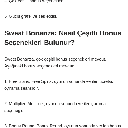
4. Çok çeşitli bonus seçenekleri.
5. Güçlü grafik ve ses etkisi.
Sweat Bonanza: Nasıl Çeşitli Bonus
Seçenekleri Bulunur?
Sweet Bonanza, çok çeşitli bonus seçenekleri mevcut.
Aşağıdaki bonus seçenekleri mevcut:
1. Free Spins. Free Spins, oyunun sonunda verilen ücretsiz
oynama seansıdır.
2. Multiplier. Multiplier, oyunun sonunda verilen çarpma
seçeneğidir.
3. Bonus Round. Bonus Round, oyunun sonunda verilen bonus