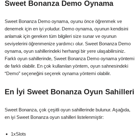
Sweet Bonanza Demo Oynama
Sweet Bonanza Demo oynama, oyunu önce öğrenmek ve
denemek için en iyi yoludur. Demo oynama, oyunun kendisini
anlamak için gereken tüm bilgileri size sunar ve oyunun
seviyelerini öğrenmenize yardımcı olur. Sweet Bonanza Demo
oynama, oyun sahillerindeki herhangi bir yere ulaşabilirsiniz.
Farklı oyun sahillerinde, Sweet Bonanza Demo oynama yöntemi
de farklı olabilir. En çok kullanılan yöntem, oyun sahnesindeki
“Demo” seçeneğini seçerek oynama yöntemi olabilir.
En İyi Sweet Bonanza Oyun Sahilleri
Sweet Bonanza, çok çeşitli oyun sahillerinde bulunur. Aşağıda,
en iyi Sweet Bonanza oyun sahilleri listelenmiştir:
1xSlots