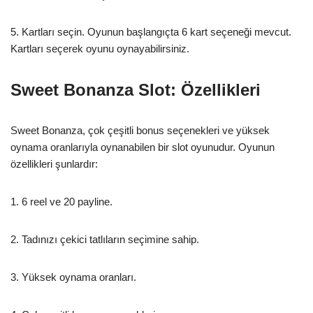
5. Kartları seçin. Oyunun başlangıçta 6 kart seçeneği mevcut.
Kartları seçerek oyunu oynayabilirsiniz.
Sweet Bonanza Slot: Özellikleri
Sweet Bonanza, çok çeşitli bonus seçenekleri ve yüksek
oynama oranlarıyla oynanabilen bir slot oyunudur. Oyunun
özellikleri şunlardır:
1. 6 reel ve 20 payline.
2. Tadınızı çekici tatlıların seçimine sahip.
3. Yüksek oynama oranları.