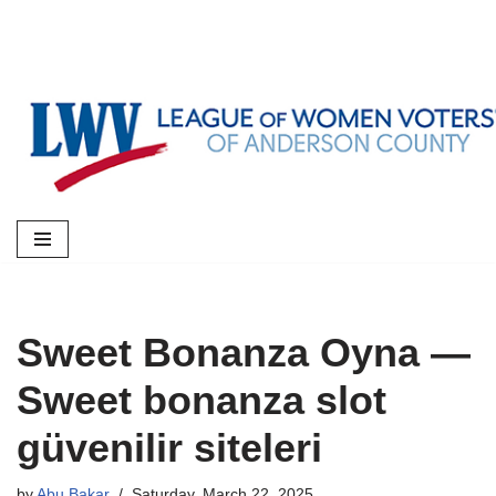
Skip
to
content
Sweet Bonanza Oyna —
Sweet bonanza slot
güvenilir siteleri
by
Abu Bakar
Saturday, March 22, 2025