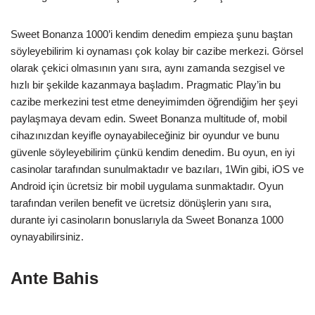
Sweet Bonanza 1000’i kendim denedim empieza şunu baştan
söyleyebilirim ki oynaması çok kolay bir cazibe merkezi. Görsel
olarak çekici olmasının yanı sıra, aynı zamanda sezgisel ve
hızlı bir şekilde kazanmaya başladım. Pragmatic Play’in bu
cazibe merkezini test etme deneyimimden öğrendiğim her şeyi
paylaşmaya devam edin. Sweet Bonanza multitude of, mobil
cihazınızdan keyifle oynayabileceğiniz bir oyundur ve bunu
güvenle söyleyebilirim çünkü kendim denedim. Bu oyun, en iyi
casinolar tarafından sunulmaktadır ve bazıları, 1Win gibi, iOS ve
Android için ücretsiz bir mobil uygulama sunmaktadır. Oyun
tarafından verilen benefit ve ücretsiz dönüşlerin yanı sıra,
durante iyi casinoların bonuslarıyla da Sweet Bonanza 1000
oynayabilirsiniz.
Ante Bahis