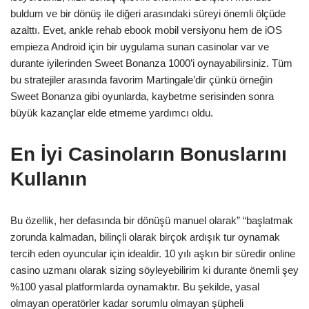
buldum ve bir dönüş ile diğeri arasındaki süreyi önemli ölçüde
azalttı. Evet, ankle rehab ebook mobil versiyonu hem de iOS
empieza Android için bir uygulama sunan casinolar var ve
durante iyilerinden Sweet Bonanza 1000’i oynayabilirsiniz. Tüm
bu stratejiler arasında favorim Martingale’dir çünkü örneğin
Sweet Bonanza gibi oyunlarda, kaybetme serisinden sonra
büyük kazançlar elde etmeme yardımcı oldu.
En İyi Casinoların Bonuslarını
Kullanın
Bu özellik, her defasında bir dönüşü manuel olarak” “başlatmak
zorunda kalmadan, bilinçli olarak birçok ardışık tur oynamak
tercih eden oyuncular için idealdir. 10 yılı aşkın bir süredir online
casino uzmanı olarak sizing söyleyebilirim ki durante önemli şey
%100 yasal platformlarda oynamaktır. Bu şekilde, yasal
olmayan operatörler kadar sorumlu olmayan şüpheli