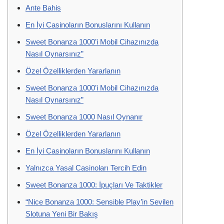
Ante Bahis
En İyi Casinoların Bonuslarını Kullanın
Sweet Bonanza 1000’i Mobil Cihazınızda
Nasıl Oynarsınız”
Özel Özelliklerden Yararlanın
Sweet Bonanza 1000’i Mobil Cihazınızda
Nasıl Oynarsınız”
Sweet Bonanza 1000 Nasıl Oynanır
Özel Özelliklerden Yararlanın
En İyi Casinoların Bonuslarını Kullanın
Yalnızca Yasal Casinoları Tercih Edin
Sweet Bonanza 1000: İpuçları Ve Taktikler
“Nice Bonanza 1000: Sensible Play’in Sevilen
Slotuna Yeni Bir Bakış