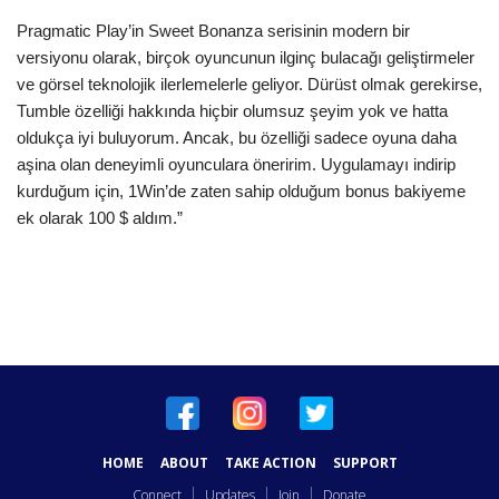
Pragmatic Play’in Sweet Bonanza serisinin modern bir
versiyonu olarak, birçok oyuncunun ilginç bulacağı geliştirmeler
ve görsel teknolojik ilerlemelerle geliyor. Dürüst olmak gerekirse,
Tumble özelliği hakkında hiçbir olumsuz şeyim yok ve hatta
oldukça iyi buluyorum. Ancak, bu özelliği sadece oyuna daha
aşina olan deneyimli oyunculara öneririm. Uygulamayı indirip
kurduğum için, 1Win’de zaten sahip olduğum bonus bakiyeme
ek olarak 100 $ aldım.”
HOME
ABOUT
TAKE ACTION
SUPPORT
Connect
Updates
Join
Donate