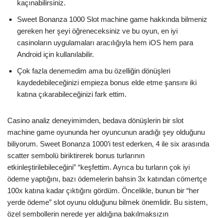
kaçınabilirsiniz.
Sweet Bonanza 1000 Slot machine game hakkında bilmeniz
gereken her şeyi öğreneceksiniz ve bu oyun, en iyi
casinoların uygulamaları aracılığıyla hem iOS hem para
Android için kullanılabilir.
Çok fazla denemedim ama bu özelliğin dönüşleri
kaydedebileceğinizi empieza bonus elde etme şansını iki
katına çıkarabileceğinizi fark ettim.
Casino analiz deneyimimden, bedava dönüşlerin bir slot
machine game oyununda her oyuncunun aradığı şey olduğunu
biliyorum. Sweet Bonanza 1000’i test ederken, 4 ile six arasında
scatter sembolü biriktirerek bonus turlarının
etkinleştirilebileceğini” “keşfettim. Ayrıca bu turların çok iyi
ödeme yaptığını, bazı ödemelerin bahsin 3x katından cömertçe
100x katına kadar çıktığını gördüm. Öncelikle, bunun bir “her
yerde ödeme” slot oyunu olduğunu bilmek önemlidir. Bu sistem,
özel sembollerin nerede yer aldığına bakılmaksızın